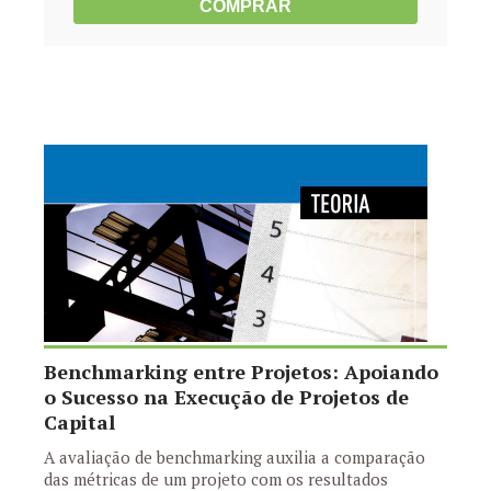
COMPRAR
Benchmarking entre Projetos: Apoiando
o Sucesso na Execução de Projetos de
Capital
A avaliação de benchmarking auxilia a comparação
das métricas de um projeto com os resultados