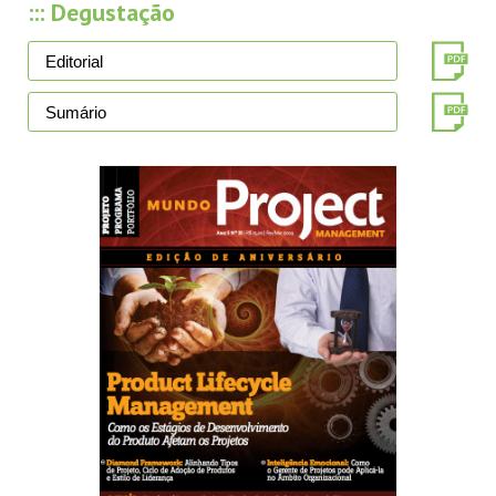
::: Degustação
Editorial
Sumário