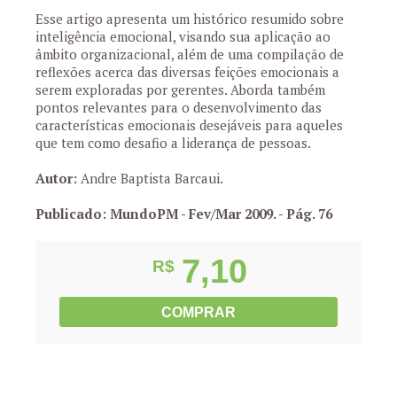
Esse artigo apresenta um histórico resumido sobre
inteligência emocional, visando sua aplicação ao
âmbito organizacional, além de uma compilação de
reflexões acerca das diversas feições emocionais a
serem exploradas por gerentes. Aborda também
pontos relevantes para o desenvolvimento das
características emocionais desejáveis para aqueles
que tem como desafio a liderança de pessoas.
Autor:
Andre Baptista Barcaui.
Publicado: MundoPM - Fev/Mar 2009.
- Pág. 76
7,10
R$
COMPRAR