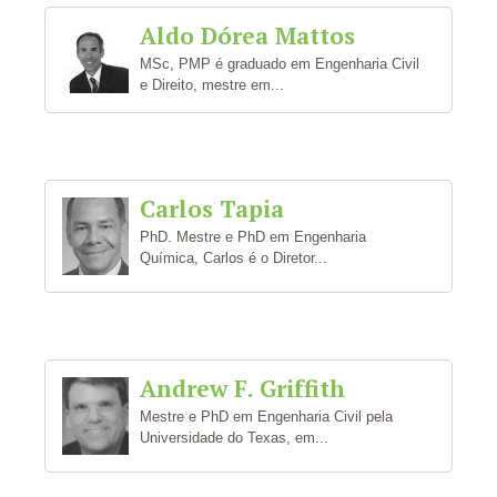
Aldo Dórea Mattos
MSc, PMP é graduado em Engenharia Civil
e Direito, mestre em...
Carlos Tapia
PhD. Mestre e PhD em Engenharia
Química, Carlos é o Diretor...
Andrew F. Griffith
Mestre e PhD em Engenharia Civil pela
Universidade do Texas, em...