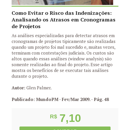
Como Evitar o Risco das Indenizações:
Analisando os Atrasos em Cronogramas
de Projetos
As análises especializadas para detectar atrasos em
cronogramas de projetos tipicamente são realizadas
quando um projeto foi mal sucedido e, muitas vezes,
terminam com contestações judiciais. Os custos são
altos quando essas análises (window analysis) são
somente realizadas ao final do projeto. Esse artigo
mostra os benefícios de se executar tais análises
durante o projeto.
Autor:
Glen Palmer.
Publicado: MundoPM - Fev/Mar 2009.
- Pág. 48
7,10
R$