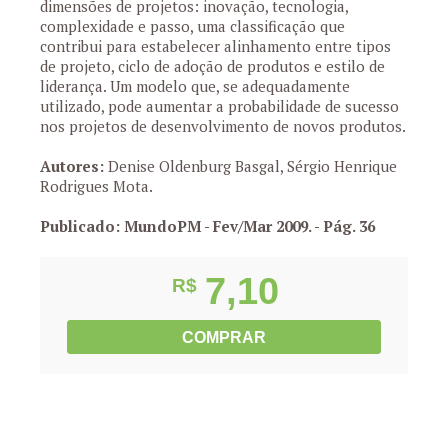
dimensões de projetos: inovação, tecnologia,
complexidade e passo, uma classificação que
contribui para estabelecer alinhamento entre tipos
de projeto, ciclo de adoção de produtos e estilo de
liderança. Um modelo que, se adequadamente
utilizado, pode aumentar a probabilidade de sucesso
nos projetos de desenvolvimento de novos produtos.
Autores:
Denise Oldenburg Basgal, Sérgio Henrique
Rodrigues Mota.
Publicado: MundoPM - Fev/Mar 2009.
- Pág. 36
7,10
R$
COMPRAR