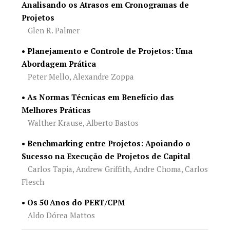
Analisando os Atrasos em Cronogramas de
Projetos
Glen R. Palmer
• Planejamento e Controle de Projetos: Uma
Abordagem Prática
Peter Mello, Alexandre Zoppa
• As Normas Técnicas em Benefício das
Melhores Práticas
Walther Krause, Alberto Bastos
• Benchmarking entre Projetos: Apoiando o
Sucesso na Execução de Projetos de Capital
Carlos Tapia, Andrew Griffith, Andre Choma, Carlos
Flesch
• Os 50 Anos do PERT/CPM
Aldo Dórea Mattos