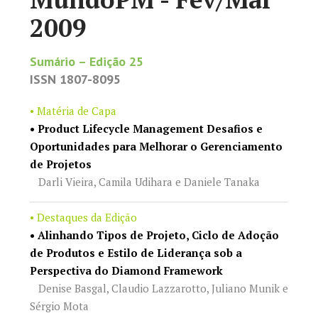
2009
Sumário – Edição 25
ISSN 1807-8095
• Matéria de Capa
• Product Lifecycle Management Desafios e
Oportunidades para Melhorar o Gerenciamento
de Projetos
Darli Vieira, Camila Udihara e Daniele Tanaka
• Destaques da Edição
• Alinhando Tipos de Projeto, Ciclo de Adoção
de Produtos e Estilo de Liderança sob a
Perspectiva do Diamond Framework
Denise Basgal, Claudio Lazzarotto, Juliano Munik e
Sérgio Mota