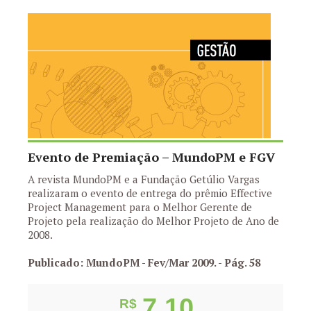
Evento de Premiação – MundoPM e FGV
A revista MundoPM e a Fundação Getúlio Vargas
realizaram o evento de entrega do prêmio Effective
Project Management para o Melhor Gerente de
Projeto pela realização do Melhor Projeto de Ano de
2008.
Publicado: MundoPM - Fev/Mar 2009.
- Pág. 58
7,10
R$