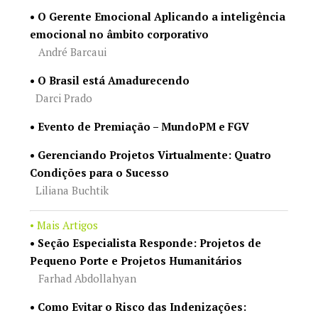
• O Gerente Emocional Aplicando a inteligência
emocional no âmbito corporativo
André Barcaui
• O Brasil está Amadurecendo
Darci Prado
• Evento de Premiação – MundoPM e FGV
• Gerenciando Projetos Virtualmente: Quatro
Condições para o Sucesso
Liliana Buchtik
• Mais Artigos
•
Seção Especialista Responde: Projetos de
Pequeno Porte e Projetos Humanitários
Farhad Abdollahyan
• Como Evitar o Risco das Indenizações: