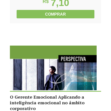
7,10
R$
COMPRAR
O Gerente Emocional Aplicando a
inteligência emocional no âmbito
corporativo