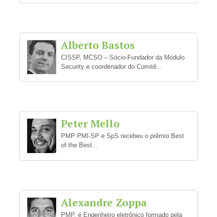
Alberto Bastos
CISSP, MCSO – Sócio-Fundador da Módulo
Security e coordenador do Comitê...
Peter Mello
PMP PMI-SP e SpS recebeu o prêmio Best
of the Best...
Alexandre Zoppa
PMP, é Engenheiro eletrônico formado pela