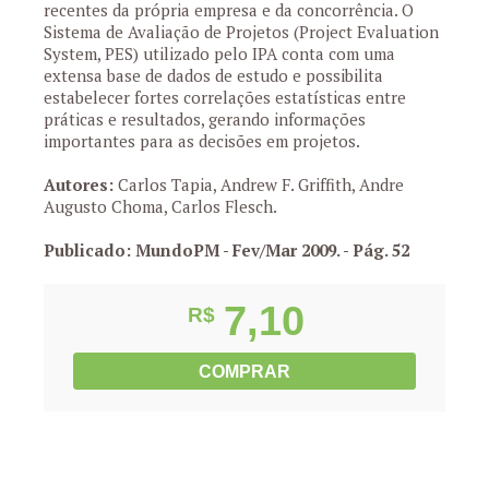
recentes da própria empresa e da concorrência. O
Sistema de Avaliação de Projetos (Project Evaluation
System, PES) utilizado pelo IPA conta com uma
extensa base de dados de estudo e possibilita
estabelecer fortes correlações estatísticas entre
práticas e resultados, gerando informações
importantes para as decisões em projetos.
Autores:
Carlos Tapia, Andrew F. Griffith, Andre
Augusto Choma, Carlos Flesch.
Publicado: MundoPM - Fev/Mar 2009.
- Pág. 52
7,10
R$
COMPRAR