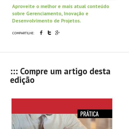
Aproveite o melhor e mais atual conteúdo
sobre Gerenciamento, Inovação e
Desenvolvimento de Projetos.
COMPARTILHE:
::: Compre um artigo desta
edição