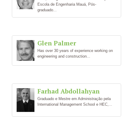
Escola de Engenharia Mauá, Pós-
graduado...
Glen Palmer
Has over 30 years of experience working on
engineering and construction...
Farhad Abdollahyan
Graduado e Mestre em Administração pela
International Management School e HEC,...