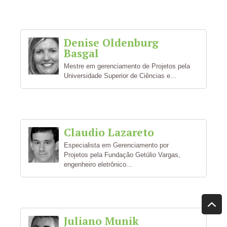
Denise Oldenburg
Basgal
Mestre em gerenciamento de Projetos pela
Universidade Superior de Ciências e...
Claudio Lazareto
Especialista em Gerenciamento por
Projetos pela Fundação Getúlio Vargas,
engenheiro eletrônico...
Juliano Munik