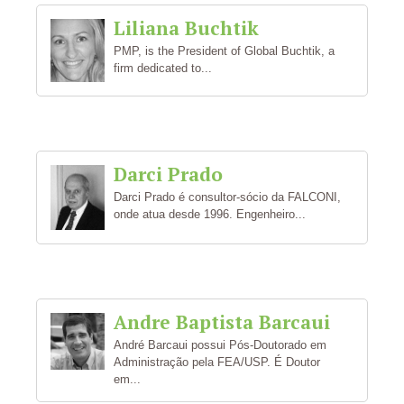
Liliana Buchtik
PMP, is the President of Global Buchtik, a
firm dedicated to...
Darci Prado
Darci Prado é consultor-sócio da FALCONI,
onde atua desde 1996. Engenheiro...
Andre Baptista Barcaui
André Barcaui possui Pós-Doutorado em
Administração pela FEA/USP. É Doutor
em...