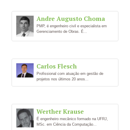
Andre Augusto Choma
PMP, é engenheiro civil e especialista em
Gerenciamento de Obras. É...
Carlos Flesch
Profissional com atuação em gestão de
projetos nos últimos 20 anos...
Werther Krause
É engenheiro mecânico formado na UFRJ,
MSc. em Ciência da Computação...