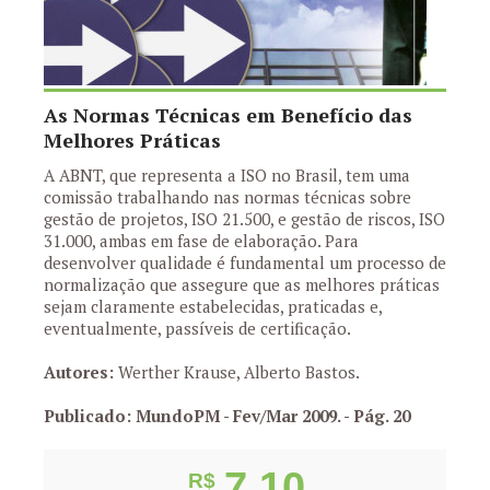
As Normas Técnicas em Benefício das
Melhores Práticas
A ABNT, que representa a ISO no Brasil, tem uma
comissão trabalhando nas normas técnicas sobre
gestão de projetos, ISO 21.500, e gestão de riscos, ISO
31.000, ambas em fase de elaboração. Para
desenvolver qualidade é fundamental um processo de
normalização que assegure que as melhores práticas
sejam claramente estabelecidas, praticadas e,
eventualmente, passíveis de certificação.
Autores:
Werther Krause, Alberto Bastos.
Publicado: MundoPM - Fev/Mar 2009.
- Pág. 20
7,10
R$