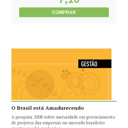
COMPRAR
O Brasil está Amadurecendo
A pesquisa 2008 sobre maturidade em gerenciamento
de projetos das empresas no mercado brasileiro