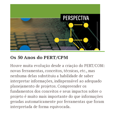
Os 50 Anos do PERT/CPM
Houve muita evolução desde a criação do PERT/COM:
novas ferramentas, conceitos, técnicas, etc., mas
nenhuma delas substituiu a habilidade de saber
interpretar informações, indispensável ao adequado
planejamento de projetos. Compreender os
fundamentos dos conceitos e seus impactos sobre o
projeto é muito mais importante do que informações
geradas automaticamente por ferramentas que foram
interpretada de forma equivocada.