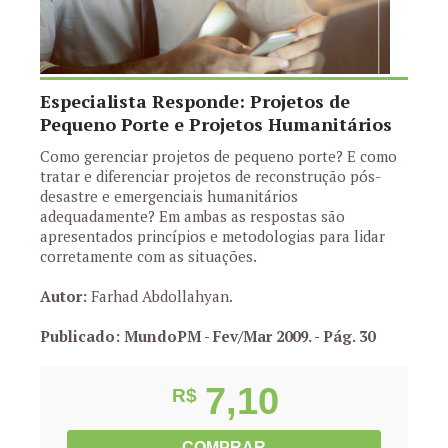
Especialista Responde: Projetos de
Pequeno Porte e Projetos Humanitários
Como gerenciar projetos de pequeno porte? E como
tratar e diferenciar projetos de reconstrução pós-
desastre e emergenciais humanitários
adequadamente? Em ambas as respostas são
apresentados princípios e metodologias para lidar
corretamente com as situações.
Autor:
Farhad Abdollahyan.
Publicado: MundoPM - Fev/Mar 2009.
- Pág. 30
7,10
R$
COMPRAR