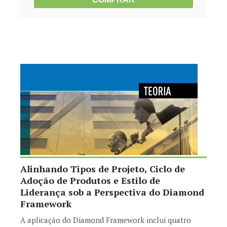
Alinhando Tipos de Projeto, Ciclo de
Adoção de Produtos e Estilo de
Liderança sob a Perspectiva do Diamond
Framework
A aplicação do Diamond Framework inclui quatro