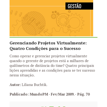
Gerenciando Projetos Virtualmente:
Quatro Condições para o Sucesso
Como operar e gerenciar projetos virtualmente
quando o gerente de projetos está a milhares de
quilômetros de distância do time? Quatro principais
lições aprendidas e as condições para se ter sucesso
nessa situação.
Autor:
Liliana Buchtik.
Publicado: MundoPM - Fev/Mar 2009.
- Pág. 70