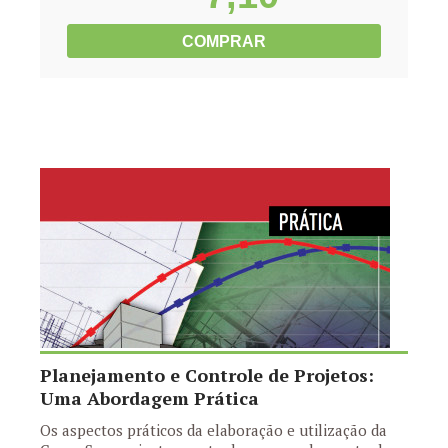
COMPRAR
Planejamento e Controle de Projetos:
Uma Abordagem Prática
Os aspectos práticos da elaboração e utilização da