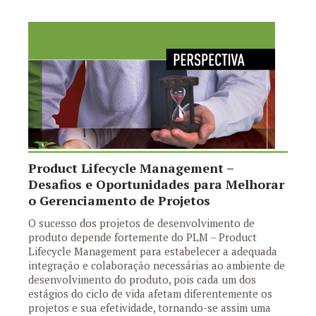
Product Lifecycle Management –
Desafios e Oportunidades para Melhorar
o Gerenciamento de Projetos
O sucesso dos projetos de desenvolvimento de
produto depende fortemente do PLM – Product
Lifecycle Management para estabelecer a adequada
integração e colaboração necessárias ao ambiente de
desenvolvimento do produto, pois cada um dos
estágios do ciclo de vida afetam diferentemente os
projetos e sua efetividade, tornando-se assim uma