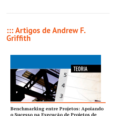
::: Artigos de Andrew F.
Griffith
Benchmarking entre Projetos: Apoiando
o Sucesso na Execução de Projetos de