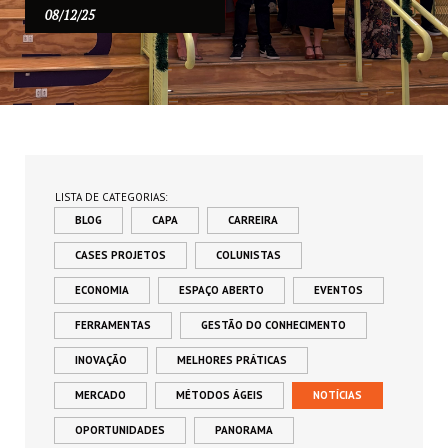
08/12/25
LISTA DE CATEGORIAS:
BLOG
CAPA
CARREIRA
CASES PROJETOS
COLUNISTAS
ECONOMIA
ESPAÇO ABERTO
EVENTOS
FERRAMENTAS
GESTÃO DO CONHECIMENTO
INOVAÇÃO
MELHORES PRÁTICAS
MERCADO
MÉTODOS ÁGEIS
NOTÍCIAS
OPORTUNIDADES
PANORAMA