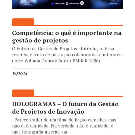
Competência: o quê é importante na
gestão de projetos
O Futuro da Gestão de Projetos Introdução Essa
resenha é fruto de uma ação colaborativa e interativa
entre William Duncan (autor PMBoK 1996)...
19/04/15
HOLOGRAMAS – O futuro da Gestão
de Projetos de Inovação
Parece trailer de um filme de ficção científica mas
não é, é realidade. Na verdade, não é realidade, é
uma holografia inserida na...