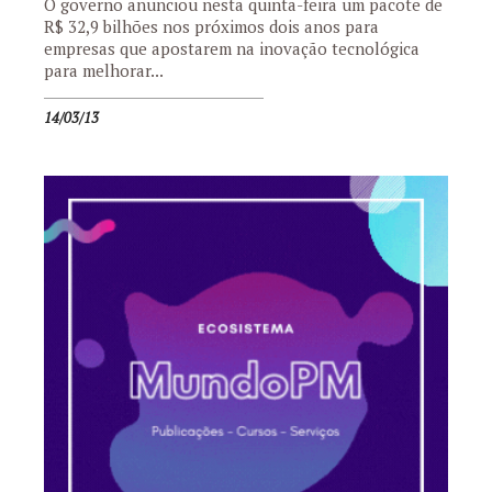
O governo anunciou nesta quinta-feira um pacote de
R$ 32,9 bilhões nos próximos dois anos para
empresas que apostarem na inovação tecnológica
para melhorar...
14/03/13