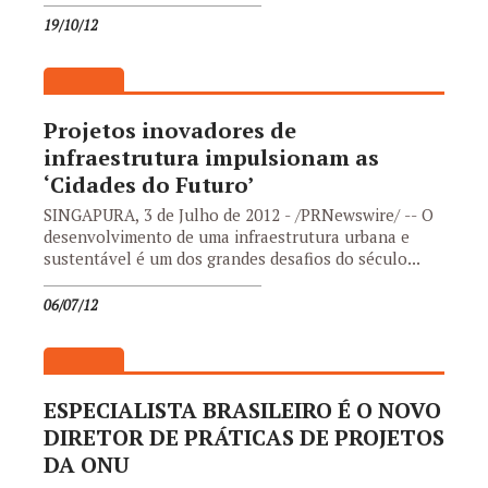
19/10/12
Projetos inovadores de
infraestrutura impulsionam as
‘Cidades do Futuro’
SINGAPURA, 3 de Julho de 2012 - /PRNewswire/ -- O
desenvolvimento de uma infraestrutura urbana e
sustentável é um dos grandes desafios do século...
06/07/12
ESPECIALISTA BRASILEIRO É O NOVO
DIRETOR DE PRÁTICAS DE PROJETOS
DA ONU