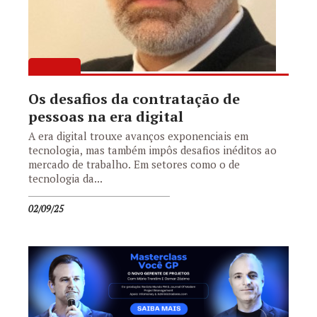
Os desafios da contratação de
pessoas na era digital
A era digital trouxe avanços exponenciais em
tecnologia, mas também impôs desafios inéditos ao
mercado de trabalho. Em setores como o de
tecnologia da...
02/09/25