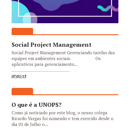
Social Project Management
Social Project Management Gerenciando tarefas das
equipes em ambientes sociais. Os
aplicativos para gerenciamento...
07/01/13
O que é a UNOPS?
Como já noticiado por este blog, o nosso colega
Ricardo Vargas foi nomeado e tem exercido desde o
dia 01 de Julho o...