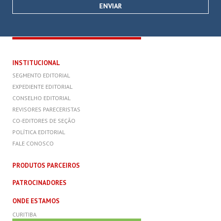
INSTITUCIONAL
SEGMENTO EDITORIAL
EXPEDIENTE EDITORIAL
CONSELHO EDITORIAL
REVISORES PARECERISTAS
CO-EDITORES DE SEÇÃO
POLÍTICA EDITORIAL
FALE CONOSCO
PRODUTOS PARCEIROS
PATROCINADORES
ONDE ESTAMOS
CURITIBA