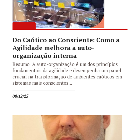
Do Caótico ao Consciente: Como a
Agilidade melhora a auto-
organização interna
Resumo A auto-organização é um dos princípios
fundamentais da agilidade e desempenha um papel
crucial na transformação de ambientes caóticos em
sistemas mais conscientes...
08/12/25