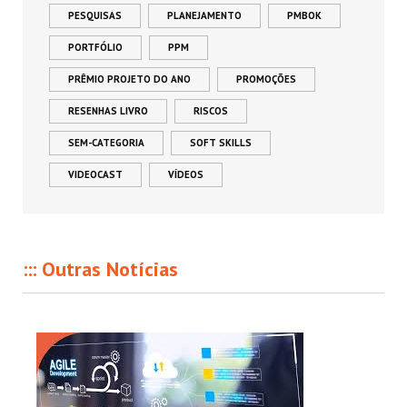
PESQUISAS
PLANEJAMENTO
PMBOK
PORTFÓLIO
PPM
PRÊMIO PROJETO DO ANO
PROMOÇÕES
RESENHAS LIVRO
RISCOS
SEM-CATEGORIA
SOFT SKILLS
VIDEOCAST
VÍDEOS
::: Outras Notícias