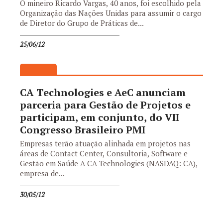
O mineiro Ricardo Vargas, 40 anos, foi escolhido pela
Organização das Nações Unidas para assumir o cargo
de Diretor do Grupo de Práticas de...
25/06/12
CA Technologies e AeC anunciam
parceria para Gestão de Projetos e
participam, em conjunto, do VII
Congresso Brasileiro PMI
Empresas terão atuação alinhada em projetos nas
áreas de Contact Center, Consultoria, Software e
Gestão em Saúde A CA Technologies (NASDAQ: CA),
empresa de...
30/05/12