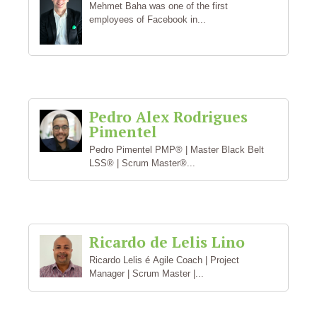
Mehmet Baha was one of the first
employees of Facebook in...
Pedro Alex Rodrigues
Pimentel
Pedro Pimentel PMP® | Master Black Belt
LSS® | Scrum Master®...
Ricardo de Lelis Lino
Ricardo Lelis é Agile Coach | Project
Manager | Scrum Master |...