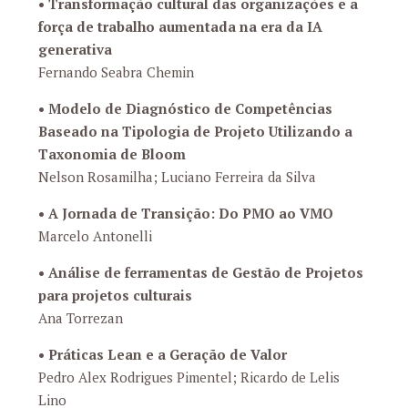
•
Transformação cultural das organizações e a
força de trabalho aumentada na era da IA
generativa
Fernando Seabra Chemin
•
Modelo de Diagnóstico de Competências
Baseado na Tipologia de Projeto Utilizando a
Taxonomia de Bloom
Nelson Rosamilha; Luciano Ferreira da Silva
•
A Jornada de Transição: Do PMO ao VMO
Marcelo Antonelli
•
Análise de ferramentas de Gestão de Projetos
para projetos culturais
Ana Torrezan
•
Práticas Lean e a Geração de Valor
Pedro Alex Rodrigues Pimentel; Ricardo de Lelis
Lino