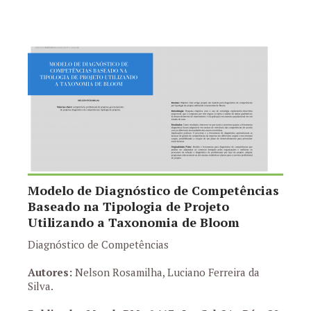
Modelo de Diagnóstico de Competências
Baseado na Tipologia de Projeto
Utilizando a Taxonomia de Bloom
Diagnóstico de Competências
Autores:
Nelson Rosamilha, Luciano Ferreira da
Silva.