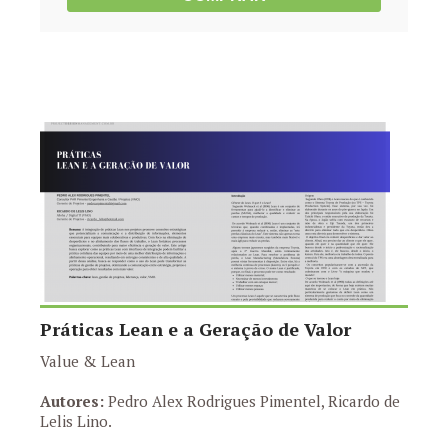
Práticas Lean e a Geração de Valor
Value & Lean
Autores:
Pedro Alex Rodrigues Pimentel, Ricardo de
Lelis Lino.