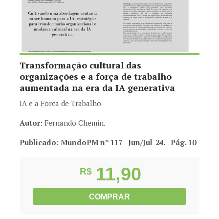
Transformação cultural das
organizações e a força de trabalho
aumentada na era da IA generativa
IA e a Forca de Trabalho
Autor:
Fernando Chemin.
Publicado: MundoPM nº 117 - Jun/Jul-24.
- Pág. 10
11,90
R$
COMPRAR