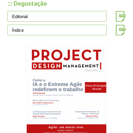
::: Degustação
Editorial
Índice