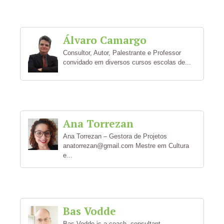
Álvaro Camargo
Consultor, Autor, Palestrante e Professor
convidado em diversos cursos escolas de...
Ana Torrezan
Ana Torrezan – Gestora de Projetos
anatorrezan@gmail.com Mestre em Cultura
e...
Bas Vodde
Bas Vodde is a coach, consultant,