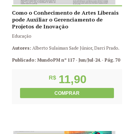
Como o Conhecimento de Artes Liberais
pode Auxiliar o Gerenciamento de
Projetos de Inovação
Educação
Autores:
Alberto Sulaiman Sade Júnior, Darci Prado.
Publicado: MundoPM nº 117 - Jun/Jul-24.
- Pág. 70
11,90
R$
COMPRAR