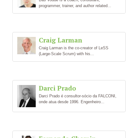
programmer, trainer, and author related...
Craig Larman
Craig Larman is the co-creator of LeSS
(Large-Scale Scrum) with his...
Darci Prado
Darci Prado é consultor-sócio da FALCONI,
onde atua desde 1996. Engenheiro...