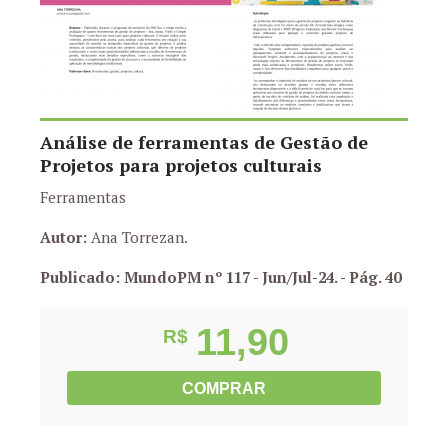
Análise de ferramentas de Gestão de
Projetos para projetos culturais
Ferramentas
Autor:
Ana Torrezan.
Publicado: MundoPM nº 117 - Jun/Jul-24.
- Pág. 40
11,90
R$
COMPRAR