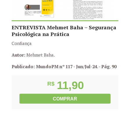
ENTREVISTA Mehmet Baha – Segurança
Psicológica na Prática
Confiança
Autor:
Mehmet Baha.
Publicado: MundoPM nº 117 - Jun/Jul-24.
- Pág. 90
11,90
R$
COMPRAR