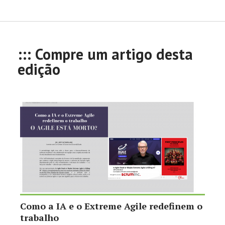
::: Compre um artigo desta
edição
Como a IA e o Extreme Agile redefinem o
trabalho