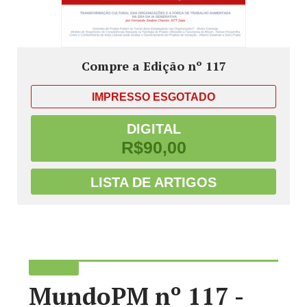
Compre a Edição nº 117
IMPRESSO
ESGOTADO
DIGITAL
R$90,00
LISTA DE ARTIGOS
MundoPM nº 117 -