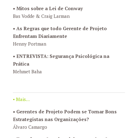
•
Mitos sobre a Lei de Conway
Bas Vodde & Craig Larman
•
As Regras que todo Gerente de Projeto
Enfrentam Diariamente
Henny Portman
•
ENTREVISTA: Segurança Psicológica na
Prática
Mehmet Baha
• Mais…
•
Gerentes de Projeto Podem se Tornar Bons
Estrategistas nas Organizações?
Álvaro Camargo