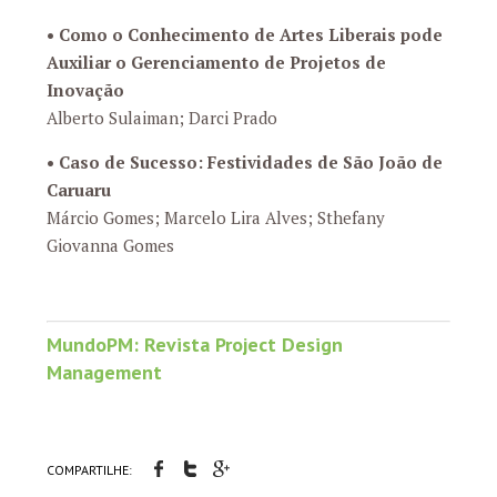
•
Como o Conhecimento de Artes Liberais pode
Auxiliar o Gerenciamento de Projetos de
Inovação
Alberto Sulaiman; Darci Prado
•
Caso de Sucesso: Festividades de São João de
Caruaru
Márcio Gomes; Marcelo Lira Alves; Sthefany
Giovanna Gomes
MundoPM:
Revista Project Design
Management
COMPARTILHE: