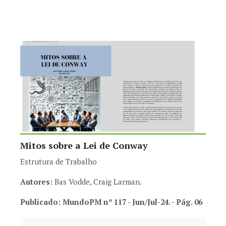
Mitos sobre a Lei de Conway
Estrutura de Trabalho
Autores:
Bas Vodde, Craig Larman.
Publicado: MundoPM nº 117 - Jun/Jul-24.
- Pág. 06