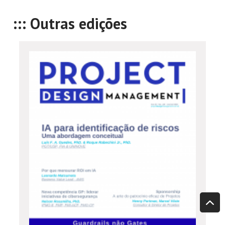
::: Outras edições