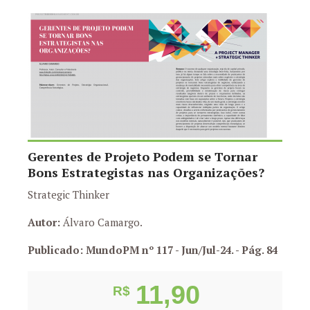
Gerentes de Projeto Podem se Tornar
Bons Estrategistas nas Organizações?
Strategic Thinker
Autor:
Álvaro Camargo.
Publicado: MundoPM nº 117 - Jun/Jul-24.
- Pág. 84
11,90
R$