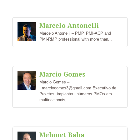
Marcelo Antonelli
Marcelo Antonelli – PMP, PMI-ACP and
PMI-RMP professional with more than...
Marcio Gomes
Marcio Gomes –
marciogomes3@gmail.com Executivo de
Projetos, implantou inúmeros PMOs em
multinacionais,...
Mehmet Baha