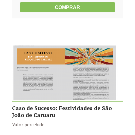
COMPRAR
Caso de Sucesso: Festividades de São
João de Caruaru
Valor percebido