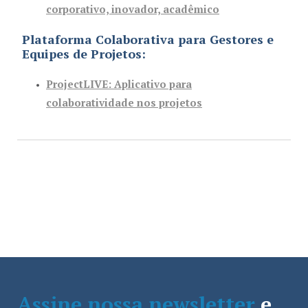
corporativo, inovador, acadêmico
Plataforma Colaborativa para Gestores e
Equipes de Projetos:
ProjectLIVE
: Aplicativo para
colaboratividade nos projetos
Assine nossa newsletter
e