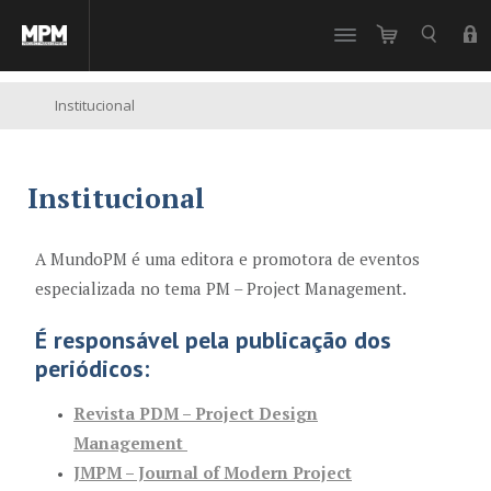
//
Institucional
Institucional
A MundoPM é uma editora e promotora de eventos
especializada no tema PM – Project Management.
É responsável pela publicação dos
periódicos:
Revista PDM
– Project Design
Management
JMPM
– Journal of Modern Project