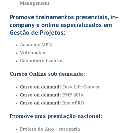
Management
Promove treinamentos presenciais, in-
company e online especializados em
Gestão de Projetos:
Academy MPM
Videoaulas
Calendário Eventos
Cursos Online sob demanda:
Curso on demand
:
Easy Life Canvas
Curso on demand
:
PMP 2016
Curso on demand
:
RiscoPRO
Promove uma premiação nacional:
Projeto do Ano
– categoria