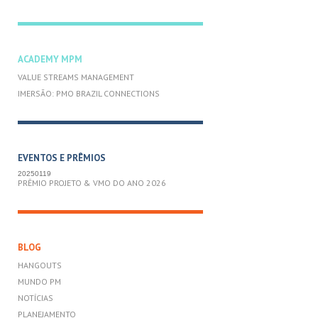
ACADEMY MPM
VALUE STREAMS MANAGEMENT
IMERSÃO: PMO BRAZIL CONNECTIONS
EVENTOS E PRÊMIOS
20250119
PRÊMIO PROJETO & VMO DO ANO 2026
BLOG
HANGOUTS
MUNDO PM
NOTÍCIAS
PLANEJAMENTO