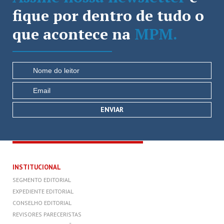
fique por dentro de tudo o
que acontece na
MPM.
INSTITUCIONAL
SEGMENTO EDITORIAL
EXPEDIENTE EDITORIAL
CONSELHO EDITORIAL
REVISORES PARECERISTAS