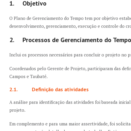
1. Objetivo
O Plano de Gerenciamento do Tempo tem por objetivo estabe
desenvolvimento, gerenciamento, execução e controle do cr
2. Processos de Gerenciamento do Temp
Inclui os processos necessários para concluir o projeto no p
Coordenados pelo Gerente de Projeto, participaram das defi
Campos e Taubaté.
2.1. Definição das atividades
A análise para identificação das atividades foi baseada ini
projeto.
Em complemento e para uma maior assertividade, foi solicita