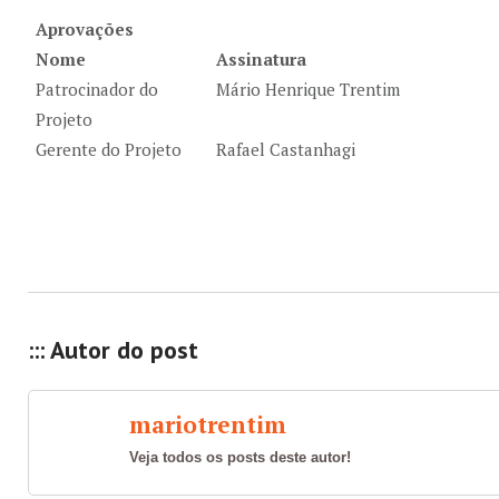
Aprovações
Nome
Assinatura
Patrocinador do
Mário Henrique Trentim
Projeto
Gerente do Projeto
Rafael Castanhagi
::: Autor do post
mariotrentim
Veja todos os posts deste autor!