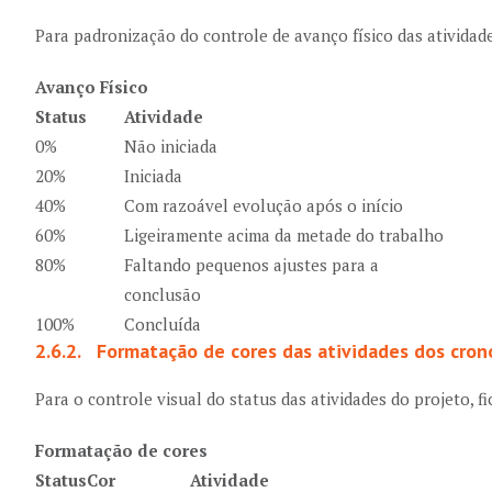
Para padronização do controle de avanço físico das atividades
Avanço Físico
Status
Atividade
0%
Não iniciada
20%
Iniciada
40%
Com razoável evolução após o início
60%
Ligeiramente acima da metade do trabalho
80%
Faltando pequenos ajustes para a
conclusão
100%
Concluída
2.6.2. Formatação de cores das atividades dos cro
Para o controle visual do status das atividades do projeto, fi
Formatação de cores
Status
Cor
Atividade