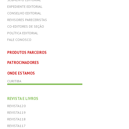
EXPEDIENTE EDITORIAL
CONSELHO EDITORIAL
REVISORES PARECERISTAS
CO-EDITORES DE SEÇÃO
POLÍTICA EDITORIAL
FALE CONOSCO
PRODUTOS PARCEIROS
PATROCINADORES
ONDE ESTAMOS
CURITIBA
REVISTA E LIVROS
REVISTA120
REVISTA119
REVISTA118
REVISTA117