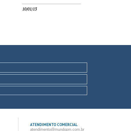
10/01/13
ATENDIMENTO COMERCIAL
atendimento@mundopm.com.br