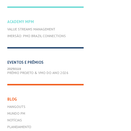
ACADEMY MPM
VALUE STREAMS MANAGEMENT
IMERSÃO: PMO BRAZIL CONNECTIONS
EVENTOS E PRÊMIOS
20250119
PRÊMIO PROJETO & VMO DO ANO 2026
BLOG
HANGOUTS
MUNDO PM
NOTÍCIAS
PLANEJAMENTO