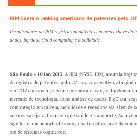
IBM lidera o ranking americano de patentes pelo 20
Pesquisadores da IBM registraram patentes em áreas-chave da te
dados, big data, cloud computing e mobilidade
São Paulo – 10 Jan 2013:
A IBM (NYSE: IBM) anuncia hoje 
de registro de patentes, pelo 20º ano consecutivo, atingindo
em 2012 com invenções que permitirão avanços fundamentai
mercado de tecnologia, como análise de dados, Big Data, seg
computação em nuvem, mobilidade e redes sociais, além de s
setores varejista, financeiro, de saúde e transporte. As in
significam um importante avanço na transformação da comp
era de sistemas cognitivos.