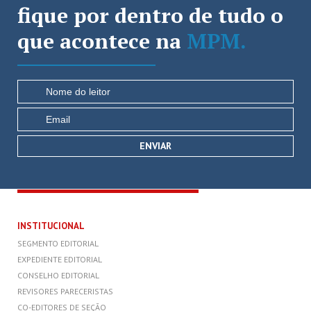
fique por dentro de tudo o
que acontece na
MPM.
INSTITUCIONAL
SEGMENTO EDITORIAL
EXPEDIENTE EDITORIAL
CONSELHO EDITORIAL
REVISORES PARECERISTAS
CO-EDITORES DE SEÇÃO