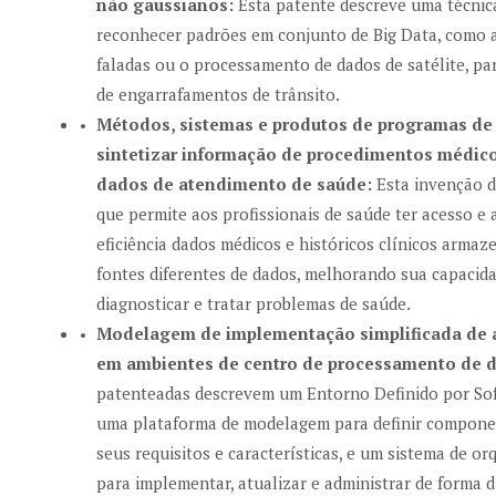
não gaussianos:
Esta patente descreve uma técnica
reconhecer padrões em conjunto de Big Data, como 
faladas ou o processamento de dados de satélite, par
de engarrafamentos de trânsito.
Métodos, sistemas e produtos de programas de
sintetizar informação de procedimentos médic
dados de atendimento de saúde:
Esta invenção d
que permite aos profissionais de saúde ter acesso e 
eficiência dados médicos e históricos clínicos arma
fontes diferentes de dados, melhorando sua capacida
diagnosticar e tratar problemas de saúde.
Modelagem de implementação simplificada de a
em ambientes de centro de processamento de 
patenteadas descrevem um Entorno Definido por So
uma plataforma de modelagem para definir componen
seus requisitos e características, e um sistema de or
para implementar, atualizar e administrar de forma 