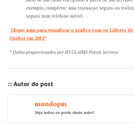
exemplo, completar uma transação segura ou realiz
seguro num telefone móvel.
Clique aqui para visualizar o gráfico com os Líderes d
Unidos em 2012*
*
Dados proporcionados por
IFI CLAIMS Patent Services
::: Autor do post
mundopm
Veja todos os posts deste autor!