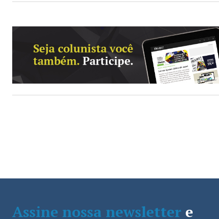
Assine nossa newsletter
e