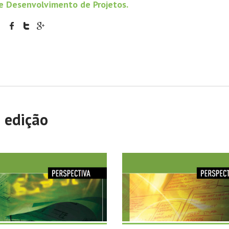
e Desenvolvimento de Projetos.
a edição