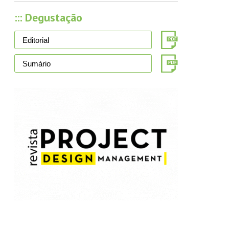
::: Degustação
Editorial
Sumário