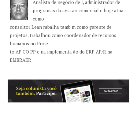
Analista de negócio de I, administrador de
programas da avia ão comercial e hoje atua
como
consultor Lean rabalha tamb m como gerente de
projetos, trabalhou como coordenador de recursos
humanos no Proje
to AP CO PP e na implementa ão do ERP AP/R na
EMBRAER