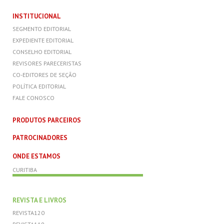
INSTITUCIONAL
SEGMENTO EDITORIAL
EXPEDIENTE EDITORIAL
CONSELHO EDITORIAL
REVISORES PARECERISTAS
CO-EDITORES DE SEÇÃO
POLÍTICA EDITORIAL
FALE CONOSCO
PRODUTOS PARCEIROS
PATROCINADORES
ONDE ESTAMOS
CURITIBA
REVISTA E LIVROS
REVISTA120