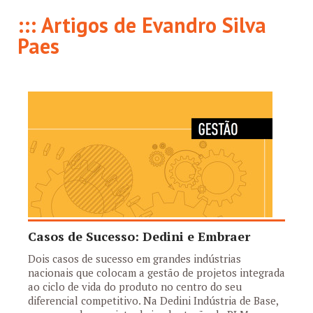
::: Artigos de Evandro Silva
Paes
Casos de Sucesso: Dedini e Embraer
Dois casos de sucesso em grandes indústrias
nacionais que colocam a gestão de projetos integrada
ao ciclo de vida do produto no centro do seu
diferencial competitivo. Na Dedini Indústria de Base,