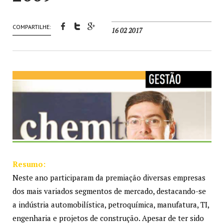
COMPARTILHE:
16 02 2017
Resumo:
Neste ano participaram da premiação diversas empresas
dos mais variados segmentos de mercado, destacando-se
a indústria automobilística, petroquímica, manufatura, TI,
engenharia e projetos de construção. Apesar de ter sido