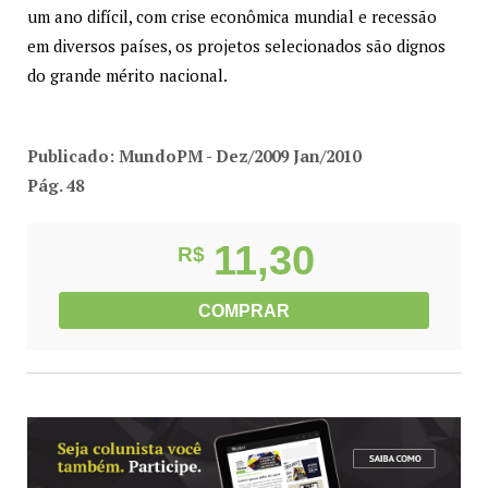
um ano difícil, com crise econômica mundial e recessão
em diversos países, os projetos selecionados são dignos
do grande mérito nacional.
Publicado: MundoPM - Dez/2009 Jan/2010
Pág. 48
11,30
R$
COMPRAR