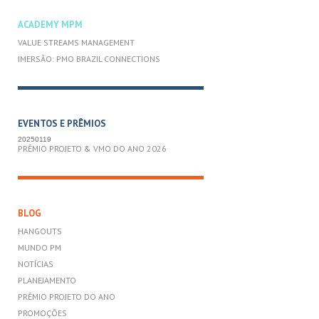
ACADEMY MPM
VALUE STREAMS MANAGEMENT
IMERSÃO: PMO BRAZIL CONNECTIONS
EVENTOS E PRÊMIOS
20250119
PRÊMIO PROJETO & VMO DO ANO 2026
BLOG
HANGOUTS
MUNDO PM
NOTÍCIAS
PLANEJAMENTO
PRÊMIO PROJETO DO ANO
PROMOÇÕES