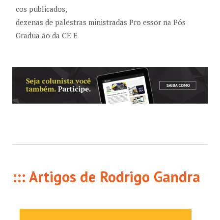
cos publicados,
dezenas de palestras ministradas Pro essor na Pós
Gradua ão da CE E
::: Artigos de Rodrigo Gandra