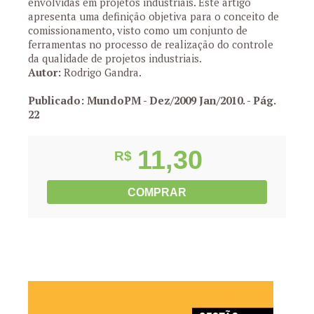
envolvidas em projetos industriais. Este artigo
apresenta uma definição objetiva para o conceito de
comissionamento, visto como um conjunto de
ferramentas no processo de realização do controle
da qualidade de projetos industriais.
Autor:
Rodrigo Gandra.
Publicado: MundoPM - Dez/2009 Jan/2010.
- Pág.
22
11,30
R$
COMPRAR