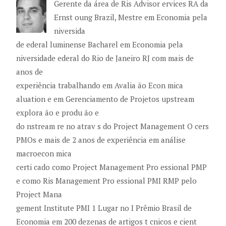
Gerente da área de Ris Advisor ervices RA da
Ernst oung Brazil, Mestre em Economia pela
niversida
de ederal luminense Bacharel em Economia pela
niversidade ederal do Rio de Janeiro RJ com mais de
anos de
experiência trabalhando em Avalia ão Econ mica
aluation e em Gerenciamento de Projetos upstream
explora ão e produ ão e
do nstream re no atrav s do Project Management O cers
PMOs e mais de 2 anos de experiência em análise
macroecon mica
certi cado como Project Management Pro essional PMP
e como Ris Management Pro essional PMI RMP pelo
Project Mana
gement Institute PMI 1 Lugar no I Prêmio Brasil de
Economia em 200 dezenas de artigos t cnicos e cient