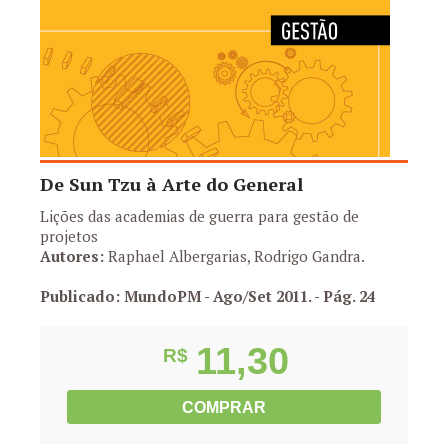
De Sun Tzu à Arte do General
Lições das academias de guerra para gestão de
projetos
Autores:
Raphael Albergarias, Rodrigo Gandra.
Publicado: MundoPM - Ago/Set 2011.
- Pág. 24
11,30
R$
COMPRAR