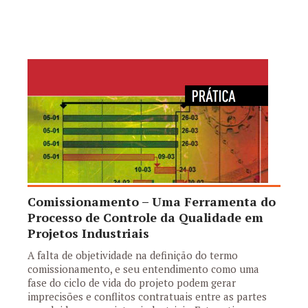
Comissionamento – Uma Ferramenta do
Processo de Controle da Qualidade em
Projetos Industriais
A falta de objetividade na definição do termo
comissionamento, e seu entendimento como uma
fase do ciclo de vida do projeto podem gerar
imprecisões e conflitos contratuais entre as partes