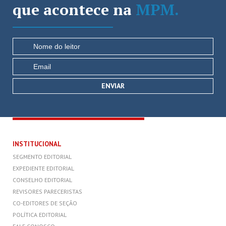
que acontece na
MPM.
INSTITUCIONAL
SEGMENTO EDITORIAL
EXPEDIENTE EDITORIAL
CONSELHO EDITORIAL
REVISORES PARECERISTAS
CO-EDITORES DE SEÇÃO
POLÍTICA EDITORIAL