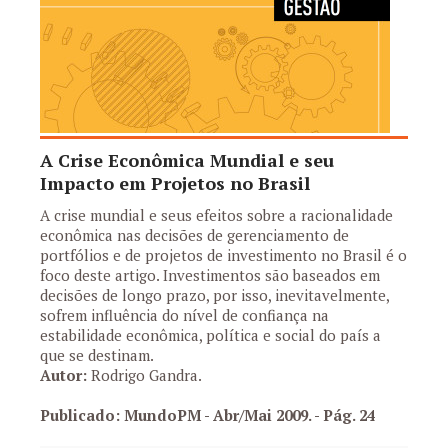
A Crise Econômica Mundial e seu
Impacto em Projetos no Brasil
A crise mundial e seus efeitos sobre a racionalidade
econômica nas decisões de gerenciamento de
portfólios e de projetos de investimento no Brasil é o
foco deste artigo. Investimentos são baseados em
decisões de longo prazo, por isso, inevitavelmente,
sofrem influência do nível de confiança na
estabilidade econômica, política e social do país a
que se destinam.
Autor:
Rodrigo Gandra.
Publicado: MundoPM - Abr/Mai 2009.
- Pág. 24