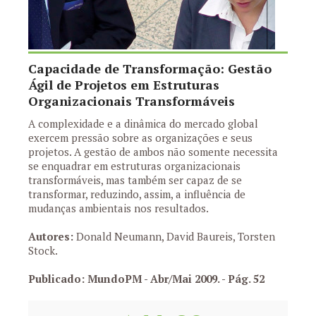
Capacidade de Transformação: Gestão
Ágil de Projetos em Estruturas
Organizacionais Transformáveis
A complexidade e a dinâmica do mercado global
exercem pressão sobre as organizações e seus
projetos. A gestão de ambos não somente necessita
se enquadrar em estruturas organizacionais
transformáveis, mas também ser capaz de se
transformar, reduzindo, assim, a influência de
mudanças ambientais nos resultados.
Autores:
Donald Neumann, David Baureis, Torsten
Stock.
Publicado: MundoPM - Abr/Mai 2009.
- Pág. 52