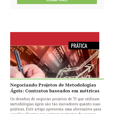
Negociando Projetos de Metodologias
Ágeis: Contratos baseados em métricas
Os desafios de negociar projetos de TI que utilizam
metodologias ágeis são tão inovadores quanto suas
práticas. Este artigo apresenta uma alternativa para