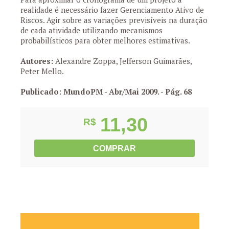
realidade é necessário fazer Gerenciamento Ativo de
Riscos. Agir sobre as variações previsíveis na duração
de cada atividade utilizando mecanismos
probabilísticos para obter melhores estimativas.
Autores:
Alexandre Zoppa, Jefferson Guimarães,
Peter Mello.
Publicado: MundoPM - Abr/Mai 2009.
- Pág. 68
11,30
R$
COMPRAR