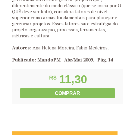
diferentemente do modo clássico (que se inicia por O
QUÊ deve ser feito), considera fatores de nível
superior como armas fundamentais para planejar e
gerenciar projetos. Esses fatores são: estratégia do
projeto, organização, processos, ferramentas,
métricas e cultura.
Autores:
Ana Helena Moreira, Fabio Medeiros.
Publicado: MundoPM - Abr/Mai 2009.
- Pág. 14
11,30
R$
COMPRAR