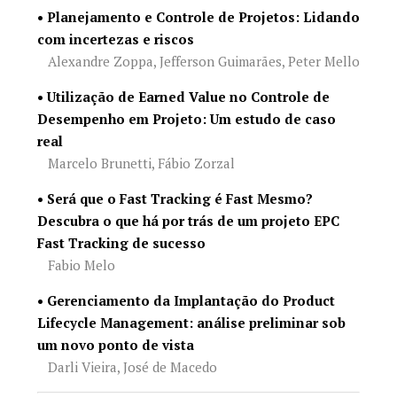
• Planejamento e Controle de Projetos: Lidando
com incertezas e riscos
Alexandre Zoppa, Jefferson Guimarães, Peter Mello
• Utilização de Earned Value no Controle de
Desempenho em Projeto: Um estudo de caso
real
Marcelo Brunetti, Fábio Zorzal
• Será que o Fast Tracking é Fast Mesmo?
Descubra o que há por trás de um projeto EPC
Fast Tracking de sucesso
Fabio Melo
• Gerenciamento da Implantação do Product
Lifecycle Management: análise preliminar sob
um novo ponto de vista
Darli Vieira, José de Macedo