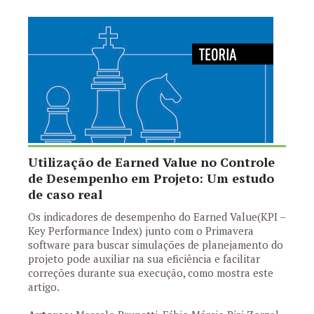
Utilização de Earned Value no Controle
de Desempenho em Projeto: Um estudo
de caso real
Os indicadores de desempenho do Earned Value(KPI –
Key Performance Index) junto com o Primavera
software para buscar simulações de planejamento do
projeto pode auxiliar na sua eficiência e facilitar
correções durante sua execução, como mostra este
artigo.