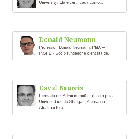
University. Ela é certificada como...
Donald Neumann
Professor: Donald Neumann, PhD. –
INSPER Sócio fundador e cientista de...
David Baureis
Formado em Administração Técnica pela
Universidade de Stuttgart, Alemanha.
Atualmente é...