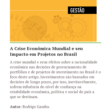
A Crise Econômica Mundial e seu
Impacto em Projetos no Brasil
A crise mundial e seus efeitos sobre a racionalidade
econômica nas decisões de gerenciamento de
portfólios e de projetos de investimento no Brasil é o
foco deste artigo. Investimentos são baseados em
decisões de longo prazo, por isso, inevitavelmente,
sofrem influência do nível de confiança na
estabilidade econômica, política e social do país a
que se destinam.
Autor:
Rodrigo Gandra.