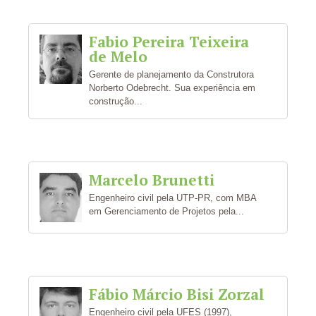
Fabio Pereira Teixeira
de Melo
Gerente de planejamento da Construtora
Norberto Odebrecht. Sua experiência em
construção...
Marcelo Brunetti
Engenheiro civil pela UTP-PR, com MBA
em Gerenciamento de Projetos pela...
Fábio Márcio Bisi Zorzal
Engenheiro civil pela UFES (1997),