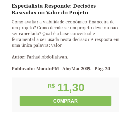
Especialista Responde: Decisões
Baseadas no Valor do Projeto
Como avaliar a viabilidade econômico-financeira de
um projeto? Como decidir se um projeto deve ou não
ser cancelado? Qual é a base conceitual e
ferramental a ser usada nesta decisão? A resposta em
uma única palavra: valor.
Autor:
Farhad Abdollahyan.
Publicado: MundoPM - Abr/Mai 2009.
- Pág. 30
11,30
R$
COMPRAR