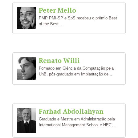
Peter Mello
PMP PMI-SP e SpS recebeu o prêmio Best
of the Best...
Renato Willi
Formado em Ciência da Computação pela
UnB, pós-graduado em Implantação de...
Farhad Abdollahyan
Graduado e Mestre em Administração pela
International Management School e HEC,...