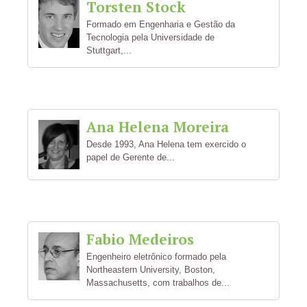
Torsten Stock
Formado em Engenharia e Gestão da
Tecnologia pela Universidade de
Stuttgart,...
Ana Helena Moreira
Desde 1993, Ana Helena tem exercido o
papel de Gerente de...
Fabio Medeiros
Engenheiro eletrônico formado pela
Northeastern University, Boston,
Massachusetts, com trabalhos de...