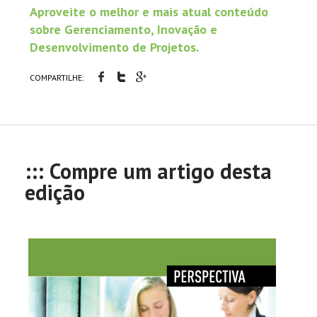
Aproveite o melhor e mais atual conteúdo
sobre Gerenciamento, Inovação e
Desenvolvimento de Projetos.
COMPARTILHE:
::: Compre um artigo desta
edição