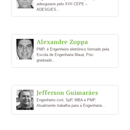
adesguiano pelo XVII CEPE –
ADESG/ES...
Alexandre Zoppa
PMP, é Engenheiro eletrônico formado pela
Escola de Engenharia Mauá, Pós-
graduado...
Jefferson Guimarães
Engenheiro civil, SpP, MBA e PMP.
Atualmente trabalha para a Engenharia...