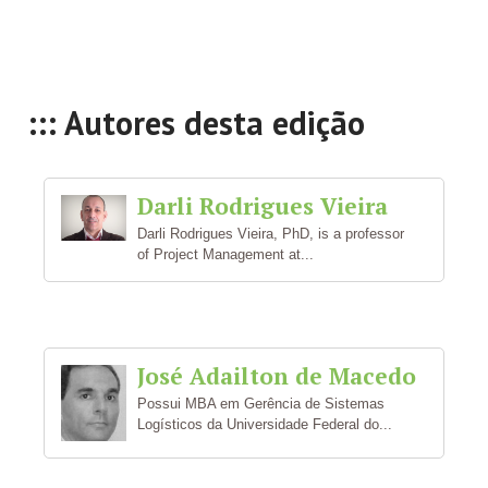
::: Autores desta edição
Darli Rodrigues Vieira
Darli Rodrigues Vieira, PhD, is a professor
of Project Management at...
José Adailton de Macedo
Possui MBA em Gerência de Sistemas
Logísticos da Universidade Federal do...