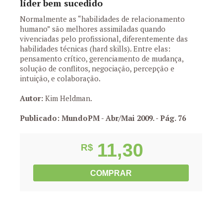
líder bem sucedido
Normalmente as “habilidades de relacionamento
humano” são melhores assimiladas quando
vivenciadas pelo profissional, diferentemente das
habilidades técnicas (hard skills). Entre elas:
pensamento crítico, gerenciamento de mudança,
solução de conflitos, negociação, percepção e
intuição, e colaboração.
Autor:
Kim Heldman.
Publicado: MundoPM - Abr/Mai 2009.
- Pág. 76
11,30
R$
COMPRAR