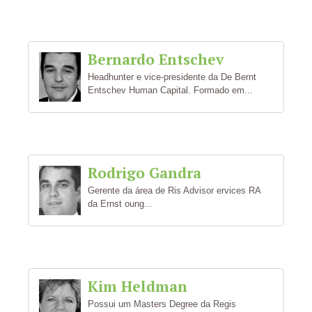
Bernardo Entschev
Headhunter e vice-presidente da De Bernt
Entschev Human Capital. Formado em...
Rodrigo Gandra
Gerente da área de Ris Advisor ervices RA
da Ernst oung...
Kim Heldman
Possui um Masters Degree da Regis