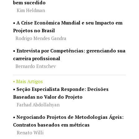
bem sucedido
Kim Heldman
• A Crise Econômica Mundial e seu Impacto em
Projetos no Brasil
Rodrigo Mendes Gandra
• Entrevista por Competências: gerenciando sua
carreira profissional
Bernardo Entschev
• Mais Artigos
•
Seção Especialista Responde: Decisões
Baseadas no Valor do Projeto
Farhad Abdollahyan
• Negociando Projetos de Metodologias Ágeis:
Contratos baseados em métricas
Renato Willi