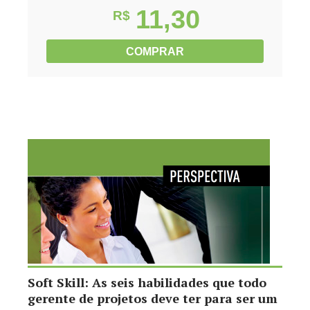
11,30
R$
COMPRAR
Soft Skill: As seis habilidades que todo
gerente de projetos deve ter para ser um