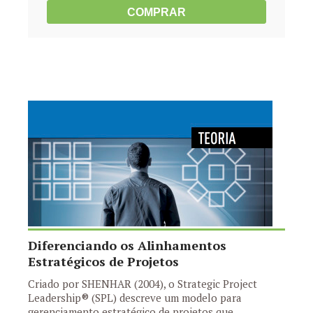
COMPRAR
Diferenciando os Alinhamentos
Estratégicos de Projetos
Criado por SHENHAR (2004), o Strategic Project
Leadership® (SPL) descreve um modelo para
gerenciamento estratégico de projetos que,