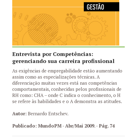
Entrevista por Competências:
gerenciando sua carreira profissional
As exigências de empregabilidade estão aumentando
assim como as especializações técnicas. A
diferenciação muitas vezes está nas competências
comportamentais, conhecidas pelos profissionais de
RH como: CHA – onde C indica o conhecimento, o H
se refere às habilidades e o A demonstra as atitudes.
Autor:
Bernardo Entschev.
Publicado: MundoPM - Abr/Mai 2009.
- Pág. 74