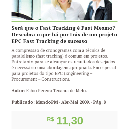
Será que o Fast Tracking é Fast Mesmo?
Descubra o que há por trás de um projeto
EPC Fast Tracking de sucesso
A compressão de cronogramas com a técnica de
paralelismo (fast tracking) é comum em projetos.
Entretanto para se alcançar os resultados desejados
é necessário uma abordagem apropriada. Em especial
para projetos do tipo EPC (Engineering –
Procurement – Construction).
Autor:
Fabio Pereira Teixeira de Melo.
Publicado: MundoPM - Abr/Mai 2009.
- Pág. 8
11,30
R$