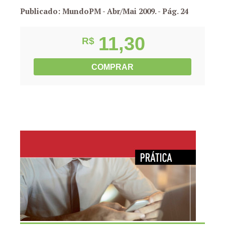
Publicado: MundoPM - Abr/Mai 2009.
- Pág. 24
11,30
R$
COMPRAR