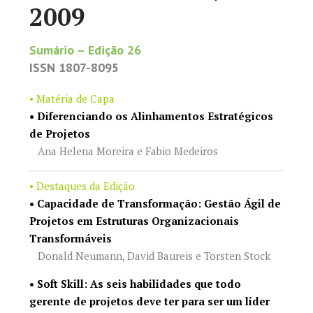
2009
Sumário – Edição 26
ISSN 1807-8095
• Matéria de Capa
• Diferenciando os Alinhamentos Estratégicos
de Projetos
Ana Helena Moreira e Fabio Medeiros
• Destaques da Edição
• Capacidade de Transformação: Gestão Ágil de
Projetos em Estruturas Organizacionais
Transformáveis
Donald Neumann, David Baureis e Torsten Stock
• Soft Skill: As seis habilidades que todo
gerente de projetos deve ter para ser um líder