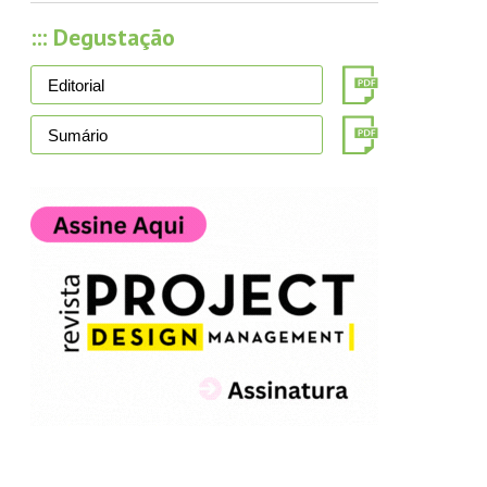
::: Degustação
Editorial
Sumário