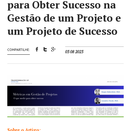
para Obter Sucesso na
Gestão de um Projeto e
um Projeto de Sucesso
COMPARTILHE:
03 08 2023
Sobre o Artigo: