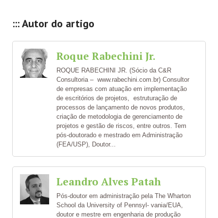
::: Autor do artigo
Roque Rabechini Jr.
ROQUE RABECHINI JR. (Sócio da C&R
Consultoria – www.rabechini.com.br) Consultor
de empresas com atuação em implementação
de escritórios de projetos, estruturação de
processos de lançamento de novos produtos,
criação de metodologia de gerenciamento de
projetos e gestão de riscos, entre outros. Tem
pós-doutorado e mestrado em Administração
(FEA/USP), Doutor...
Leandro Alves Patah
Pós-doutor em administração pela The Wharton
School da University of Pennsyl- vania/EUA,
doutor e mestre em engenharia de produção