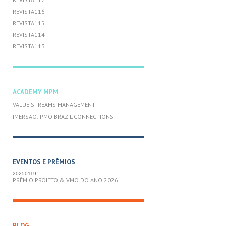
REVISTA116
REVISTA115
REVISTA114
REVISTA113
ACADEMY MPM
VALUE STREAMS MANAGEMENT
IMERSÃO: PMO BRAZIL CONNECTIONS
EVENTOS E PRÊMIOS
20250119
PRÊMIO PROJETO & VMO DO ANO 2026
BLOG