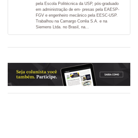
pela Escola Politécnica da USP, pós-graduado
em administração de em- presas pela EAESP-
FGV e engenheiro mecânico pela EESC-USP.
Trabalhou na Camargo Corrêa S.A. e na
Siemens Ltda. no Brasil, na...