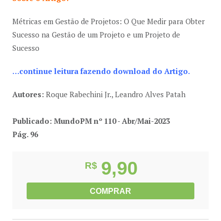
Métricas em Gestão de Projetos: O Que Medir para Obter
Sucesso na Gestão de um Projeto e um Projeto de
Sucesso
…continue leitura fazendo download do Artigo.
Autores:
Roque Rabechini Jr., Leandro Alves Patah
Publicado: MundoPM nº 110 - Abr/Mai-2023
Pág. 96
9,90
R$
COMPRAR