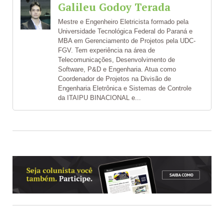
Galileu Godoy Terada
Mestre e Engenheiro Eletricista formado pela
Universidade Tecnológica Federal do Paraná e
MBA em Gerenciamento de Projetos pela UDC-
FGV. Tem experiência na área de
Telecomunicações, Desenvolvimento de
Software, P&D e Engenharia. Atua como
Coordenador de Projetos na Divisão de
Engenharia Eletrônica e Sistemas de Controle
da ITAIPU BINACIONAL e...