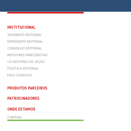
INSTITUCIONAL
SEGMENTO EDITORIAL
EXPEDIENTE EDITORIAL
CONSELHO EDITORIAL
REVISORES PARECERISTAS
CO-EDITORES DE SEÇÃO
POLÍTICA EDITORIAL
FALE CONOSCO
PRODUTOS PARCEIROS
PATROCINADORES
ONDE ESTAMOS
CURITIBA