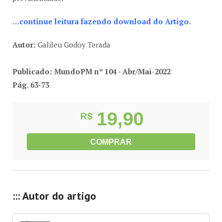
…continue leitura fazendo download do Artigo.
Autor:
Galileu Godoy Terada
Publicado: MundoPM nº 104 - Abr/Mai-2022
Pág. 63-73
19,90
R$
COMPRAR
::: Autor do artigo