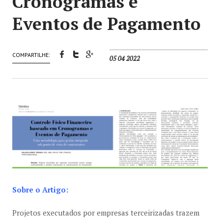
Cronogramas e
Eventos de Pagamento
COMPARTILHE:
05 04 2022
Sobre o Artigo:
Projetos executados por empresas terceirizadas trazem