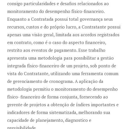
consigo particularidades e desafios relacionados ao
monitoramento do desempenho físico-financeiro.
Enquanto a Contratada possui total governança seus
recursos, custos e do próprio lucro, a Contratante possui
apenas uma visão geral, limitada aos acordos registrados
em contrato, como é o caso do aspecto financeiro,
restrito aos eventos de pagamento. Esse trabalho
apresenta uma metodologia para possibilitar a gestão
integrada físico-financeiro de um projeto, sob ponto de
vista do Contratante, utilizando uma ferramenta comum
de gerenciamento de cronograma. A aplicação da
metodologia permitiu o monitoramento do desempenho
físico- financeiro de forma conjunta, fornecendo ao
gerente de projetos a obtenção de índices importantes e
indicadores de forma sistematizada, melhorando sua
capacidade de planejamento, diagnostico e
previsibilidade.