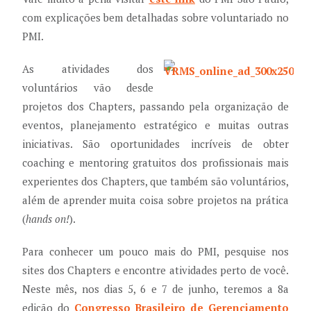
com explicações bem detalhadas sobre voluntariado no
PMI.
As atividades dos
voluntários vão desde
projetos dos Chapters, passando pela organização de
eventos, planejamento estratégico e muitas outras
iniciativas. São oportunidades incríveis de obter
coaching e mentoring gratuitos dos profissionais mais
experientes dos Chapters, que também são voluntários,
além de aprender muita coisa sobre projetos na prática
(
hands on!
).
Para conhecer um pouco mais do PMI, pesquise nos
sites dos Chapters e encontre atividades perto de você.
Neste mês, nos dias 5, 6 e 7 de junho, teremos a 8a
edição do
Congresso Brasileiro de Gerenciamento