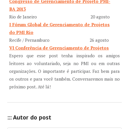
Congresso de Gerenciamento de Projeto PMI-
BA 2013
Rio de Janeiro
20 agosto
I Fórum Global de Gerenciamento de Projetos
do PMI Rio
Recife / Pernambuco
26 agosto
VI Conferência de Gerenciamento de Projetos
Espero que esse post tenha inspirado os amigos
leitores ao voluntariado, seja no PMI ou em outras
organizações. O importante é participar. Faz bem para
os outros e para você também. Conversaremos mais no
próximo post. Até lá!
::: Autor do post