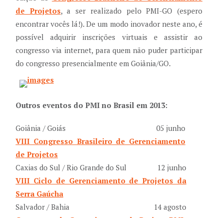
de Projetos
, a ser realizado pelo PMI-GO (espero
encontrar vocês lá!). De um modo inovador neste ano, é
possível adquirir inscrições virtuais e assistir ao
congresso via internet, para quem não puder participar
do congresso presencialmente em Goiânia/GO.
Outros eventos do PMI no Brasil em 2013:
Goiânia / Goiás
05 junho
VIII Congresso Brasileiro de Gerenciamento
de Projetos
Caxias do Sul / Rio Grande do Sul
12 junho
VIII Ciclo de Gerenciamento de Projetos da
Serra Gaúcha
Salvador / Bahia
14 agosto