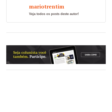
mariotrentim
Veja todos os posts deste autor!