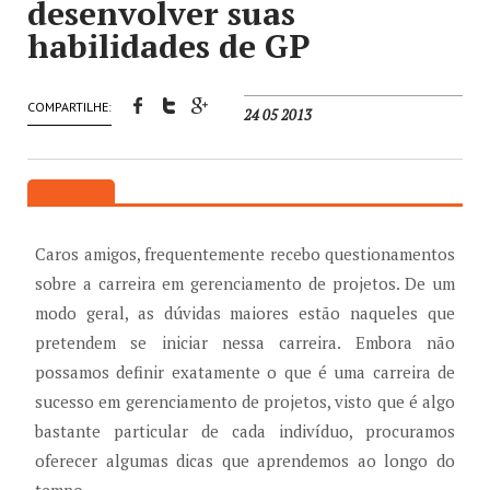
desenvolver suas
habilidades de GP
COMPARTILHE:
24 05 2013
Caros amigos, frequentemente recebo questionamentos
sobre a carreira em gerenciamento de projetos. De um
modo geral, as dúvidas maiores estão naqueles que
pretendem se iniciar nessa carreira. Embora não
possamos definir exatamente o que é uma carreira de
sucesso em gerenciamento de projetos, visto que é algo
bastante particular de cada indivíduo, procuramos
oferecer algumas dicas que aprendemos ao longo do