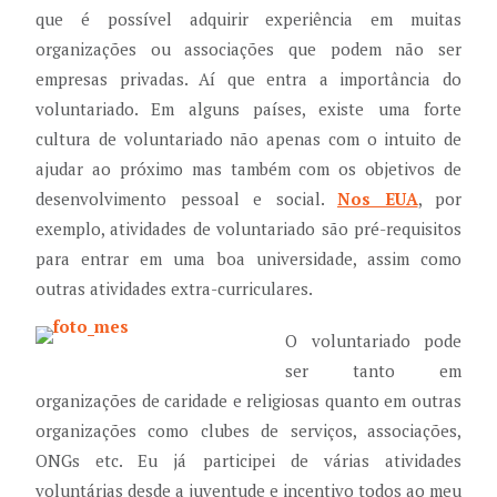
que é possível adquirir experiência em muitas
organizações ou associações que podem não ser
empresas privadas. Aí que entra a importância do
voluntariado. Em alguns países, existe uma forte
cultura de voluntariado não apenas com o intuito de
ajudar ao próximo mas também com os objetivos de
desenvolvimento pessoal e social.
Nos EUA
, por
exemplo, atividades de voluntariado são pré-requisitos
para entrar em uma boa universidade, assim como
outras atividades extra-curriculares.
O voluntariado pode
ser tanto em
organizações de caridade e religiosas quanto em outras
organizações como clubes de serviços, associações,
ONGs etc. Eu já participei de várias atividades
voluntárias desde a juventude e incentivo todos ao meu