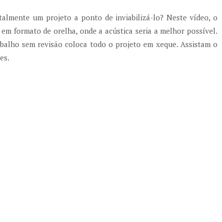
lmente um projeto a ponto de inviabilizá-lo? Neste vídeo, o
 em formato de orelha, onde a acústica seria a melhor possível.
balho sem revisão coloca todo o projeto em xeque. Assistam o
es.