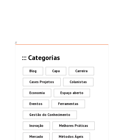
//
::: Categorias
Blog
Capa
Carreira
Cases Projetos
Colunistas
Economia
Espaço aberto
Eventos
Ferramentas
Gestão do Conhecimento
Inovação
Melhores Práticas
Mercado
Métodos Ágeis