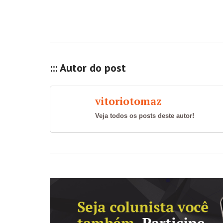
::: Autor do post
vitoriotomaz
Veja todos os posts deste autor!