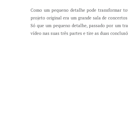
Como um pequeno detalhe pode transformar tota
projeto original era um grande sala de concertos
Só que um pequeno detalhe, passado por um tra
vídeo nas suas três partes e tire as duas conclusõ