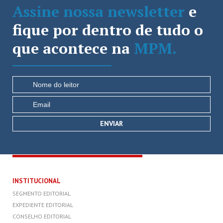
Assine nossa newsletter
e
fique por dentro de tudo o
que acontece na
MPM.
INSTITUCIONAL
SEGMENTO EDITORIAL
EXPEDIENTE EDITORIAL
CONSELHO EDITORIAL