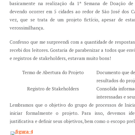
basicamente na realização da 1ª Semana de Doação de 
devendo ocorrer em 5 cidades ao redor de São José dos C
vez, que se trata de um projeto fictício, apesar de es
verossimilhança.
Confesso que me surpreendi com a quantidade de respostas
recebi dos leitores. Gostaria de parabenizar a todos que en
e registros de stakeholders, estavam muito bons!
Termo de Abertura do Projeto
Documento que def
resultados do proj
Registro de Stakeholders
Consolida informa
interessadas e seu
Lembramos que o objetivo do grupo de processos de Inici
iniciar formalmente o projeto. Para isso, devemos ide
justificativa e definir seus objetivos, bem como o escopo pre