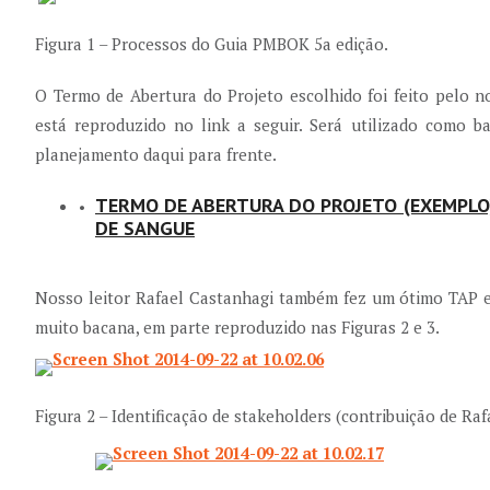
Figura 1 – Processos do Guia PMBOK 5a edição.
O Termo de Abertura do Projeto escolhido foi feito pelo no
está reproduzido no link a seguir. Será utilizado como b
planejamento daqui para frente.
TERMO DE ABERTURA DO PROJETO (EXEMPLO
DE SANGUE
Nosso leitor Rafael Castanhagi também fez um ótimo TAP e
muito bacana, em parte reproduzido nas Figuras 2 e 3.
Figura 2 – Identificação de stakeholders (contribuição de Ra