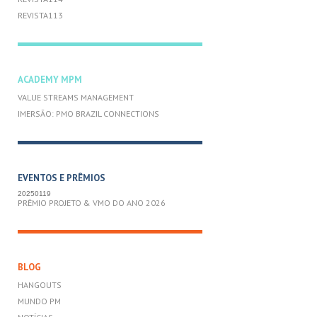
REVISTA113
ACADEMY MPM
VALUE STREAMS MANAGEMENT
IMERSÃO: PMO BRAZIL CONNECTIONS
EVENTOS E PRÊMIOS
20250119
PRÊMIO PROJETO & VMO DO ANO 2026
BLOG
HANGOUTS
MUNDO PM