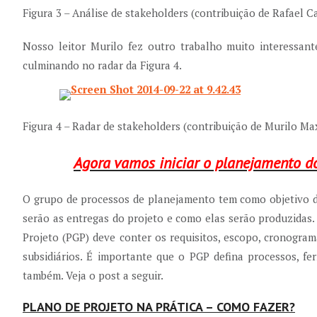
Figura 3 – Análise de stakeholders (contribuição de Rafael C
Nosso leitor Murilo fez outro trabalho muito interessant
culminando no radar da Figura 4.
Figura 4 – Radar de stakeholders (contribuição de Murilo Ma
Agora vamos iniciar o planejamento do
O grupo de processos de planejamento tem como objetivo def
serão as entregas do projeto e como elas serão produzidas
Projeto (PGP) deve conter os requisitos, escopo, cronogra
subsidiários. É importante que o PGP defina processos, fe
também. Veja o post a seguir.
PLANO DE PROJETO NA PRÁTICA – COMO FAZER?