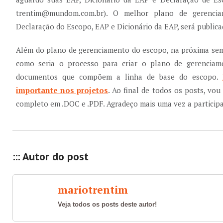
trentim@mundom.com.br). O melhor plano de gerencia
Declaração do Escopo, EAP e Dicionário da EAP, será public
Além do plano de gerenciamento do escopo, na próxima sem
como seria o processo para criar o plano de gerencia
documentos que compõem a linha de base do escopo.
importante nos projetos
. Ao final de todos os posts, vou
completo em .DOC e .PDF. Agradeço mais uma vez a particip
::: Autor do post
mariotrentim
Veja todos os posts deste autor!