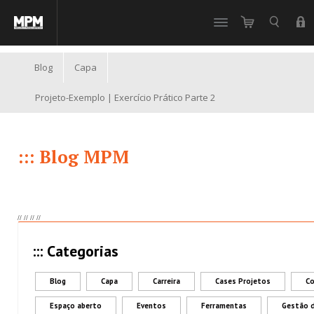
//
Blog
Capa
Projeto-Exemplo | Exercício Prático Parte 2
::: Blog MPM
//
//
//
//
::: Categorias
Blog
Capa
Carreira
Cases Projetos
Co
Espaço aberto
Eventos
Ferramentas
Gestão 