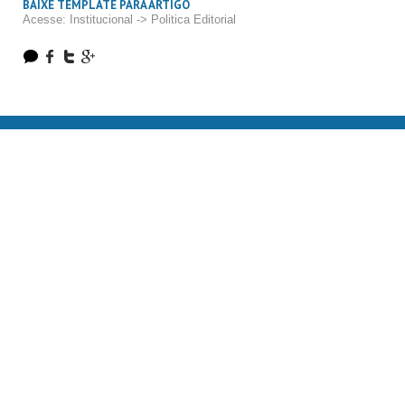
BAIXE TEMPLATE PARA ARTIGO
Acesse: Institucional -> Politica Editorial