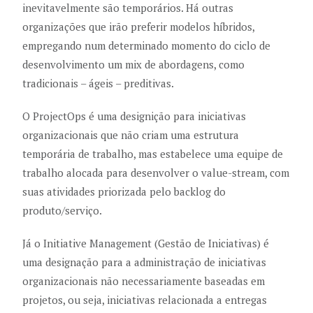
inevitavelmente são temporários. Há outras
organizações que irão preferir modelos híbridos,
empregando num determinado momento do ciclo de
desenvolvimento um mix de abordagens, como
tradicionais – ágeis – preditivas.
O ProjectOps é uma designição para iniciativas
organizacionais que não criam uma estrutura
temporária de trabalho, mas estabelece uma equipe de
trabalho alocada para desenvolver o value-stream, com
suas atividades priorizada pelo backlog do
produto/serviço.
Já o Initiative Management (Gestão de Iniciativas) é
uma designação para a administração de iniciativas
organizacionais não necessariamente baseadas em
projetos, ou seja, iniciativas relacionada a entregas