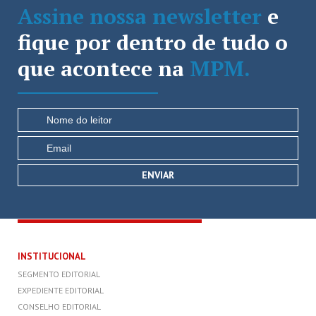
Assine nossa newsletter
e
fique por dentro de tudo o
que acontece na
MPM.
INSTITUCIONAL
SEGMENTO EDITORIAL
EXPEDIENTE EDITORIAL
CONSELHO EDITORIAL