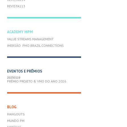
REVISTA113
ACADEMY MPM
VALUE STREAMS MANAGEMENT
IMERSÃO: PMO BRAZIL CONNECTIONS
EVENTOS E PRÊMIOS
20250119
PRÊMIO PROJETO & VMO DO ANO 2026
BLOG
HANGOUTS
MUNDO PM