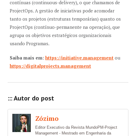
contínuas (continuous-delivery), o que chamamos de
ProjectOps. A gestão de iniciativas pode acomodar
tanto os projetos (estruturas temporárias) quanto os
ProjectOps (contínuo-permanente na operação), que
agrupa os objetivos estratégicos organizacionais
usando Programas.
Saiba mais em
:
https://initiative.management
ou
https://digitalprojects.management
::: Autor do post
Zózimo
Editor Executivo da Revista MundoPM-Project
Management - Mestrado em Engenharia da