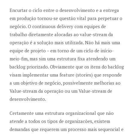
Encurtar o ciclo entre o desenvolvimento e a entrega
em produção tornou-se questão vital para perpetuar o
negócio. O continuous delivery com equipes de
trabalho diretamente alocadas ao value-stream da
operação é a solução mais utilizada. Não há mais uma
equipe de projeto – em torno de um ciclo de início-
meio-fim, mas sim uma estrutura fixa atendendo um
backlog priorizado. Obviamente que os itens do backlog
visam implementar uma feature (stories) que responde
a um objetivo de negócio, possivelmente melhorias ao
Value-stream da operação ou um Value-stream de
desenvolvimento.
Certamente uma estrutura organizacional que não
atende a todos os tipos de organizacões, existem
demandas que requerem um processo mais sequencial e