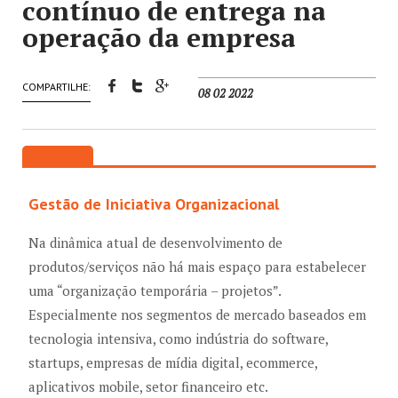
contínuo de entrega na
operação da empresa
COMPARTILHE:
08 02 2022
Gestão de Iniciativa Organizacional
Na dinâmica atual de desenvolvimento de
produtos/serviços não há mais espaço para estabelecer
uma “organização temporária – projetos”.
Especialmente nos segmentos de mercado baseados em
tecnologia intensiva, como indústria do software,
startups, empresas de mídia digital, ecommerce,
aplicativos mobile, setor financeiro etc.