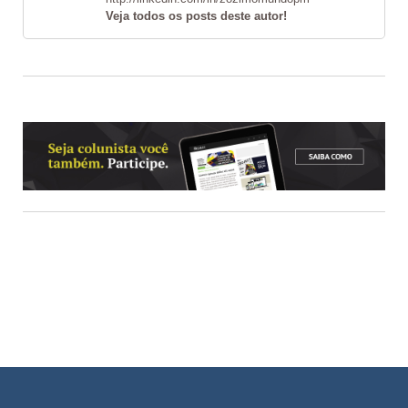
Veja todos os posts deste autor!