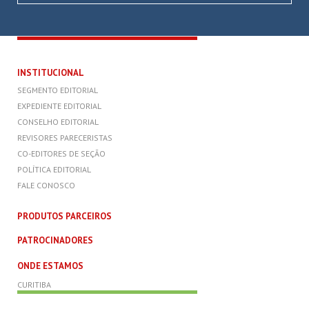
INSTITUCIONAL
SEGMENTO EDITORIAL
EXPEDIENTE EDITORIAL
CONSELHO EDITORIAL
REVISORES PARECERISTAS
CO-EDITORES DE SEÇÃO
POLÍTICA EDITORIAL
FALE CONOSCO
PRODUTOS PARCEIROS
PATROCINADORES
ONDE ESTAMOS
CURITIBA