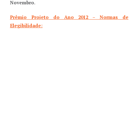
Novembro
.
Prêmio Projeto do Ano 2012 – Normas de
Elegibilidade: