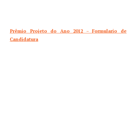
Prêmio Projeto do Ano 2012 – Formulario de
Candidatura