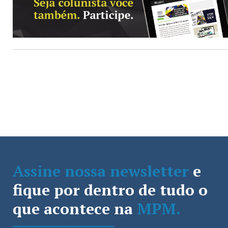
Assine nossa newsletter
e
fique por dentro de tudo o
que acontece na
MPM.