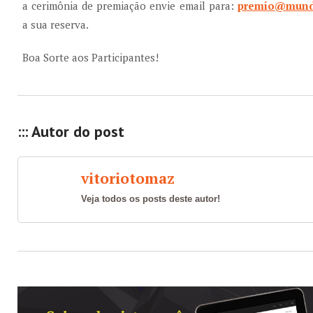
a cerimônia de premiação envie email para:
premio@mund
a sua reserva.
Boa Sorte aos Participantes!
::: Autor do post
vitoriotomaz
Veja todos os posts deste autor!