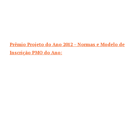
Prêmio Projeto do Ano 2012 – Normas e Modelo de
Inscrição PMO do Ano: