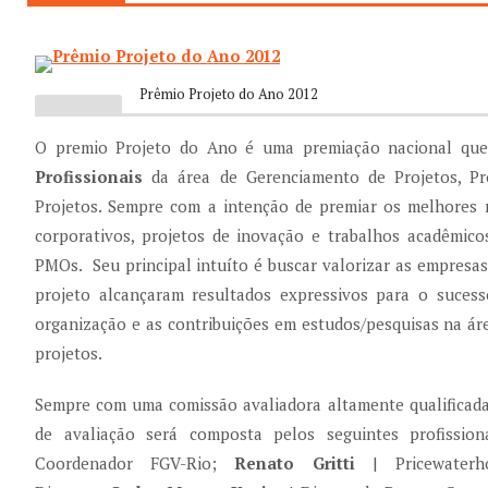
Prêmio Projeto do Ano 2012
O premio Projeto do Ano é uma premiação nacional que
Profissionais
da área de Gerenciamento de Projetos, Pr
Projetos. Sempre com a intenção de premiar os melhores 
corporativos, projetos de inovação e trabalhos acadêmic
PMOs. Seu principal intuíto é
buscar valorizar as empresas 
projeto alcançaram resultados expressivos para o sucess
organização e as contribuições em estudos/pesquisas na ár
projetos.
Sempre com uma comissão avaliadora altamente qualificada
de avaliação será composta pelos seguintes profissio
Coordenador FGV-Rio;
Renato Gritti
| Pricewaterh