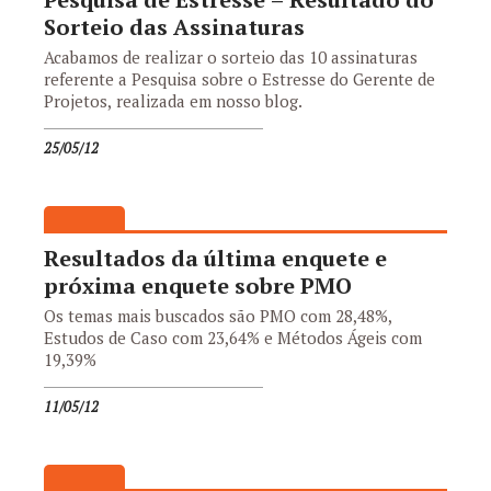
Sorteio das Assinaturas
Acabamos de realizar o sorteio das 10 assinaturas
referente a Pesquisa sobre o Estresse do Gerente de
Projetos, realizada em nosso blog.
25/05/12
Resultados da última enquete e
próxima enquete sobre PMO
Os temas mais buscados são PMO com 28,48%,
Estudos de Caso com 23,64% e Métodos Ágeis com
19,39%
11/05/12