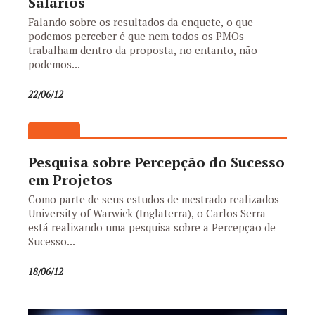
Salários
Falando sobre os resultados da enquete, o que
podemos perceber é que nem todos os PMOs
trabalham dentro da proposta, no entanto, não
podemos...
22/06/12
Pesquisa sobre Percepção do Sucesso
em Projetos
Como parte de seus estudos de mestrado realizados
University of Warwick (Inglaterra), o Carlos Serra
está realizando uma pesquisa sobre a Percepção de
Sucesso...
18/06/12