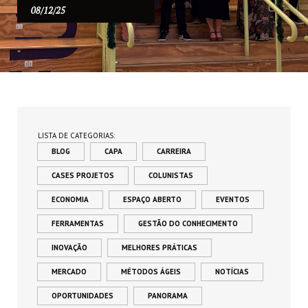
08/12/25
LISTA DE CATEGORIAS:
BLOG
CAPA
CARREIRA
CASES PROJETOS
COLUNISTAS
ECONOMIA
ESPAÇO ABERTO
EVENTOS
FERRAMENTAS
GESTÃO DO CONHECIMENTO
INOVAÇÃO
MELHORES PRÁTICAS
MERCADO
MÉTODOS ÁGEIS
NOTÍCIAS
OPORTUNIDADES
PANORAMA