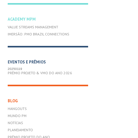
ACADEMY MPM
VALUE STREAMS MANAGEMENT
IMERSÃO: PMO BRAZIL CONNECTIONS
EVENTOS E PRÊMIOS
20250119
PRÊMIO PROJETO & VMO DO ANO 2026
BLOG
HANGOUTS
MUNDO PM
NOTÍCIAS
PLANEJAMENTO
PRÊMIO PROJETO DO ANO