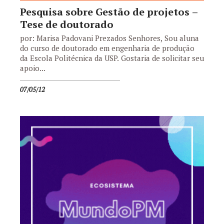
Pesquisa sobre Gestão de projetos –
Tese de doutorado
por: Marisa Padovani Prezados Senhores, Sou aluna
do curso de doutorado em engenharia de produção
da Escola Politécnica da USP. Gostaria de solicitar seu
apoio...
07/05/12