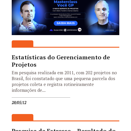
Estatísticas do Gerenciamento de
Projetos
Em pesquisa realizada em 2011, com 202 projetos no
Brasil, foi constatado que uma pequena parcela dos
projetos coleta e registra rotineiramente
informações de...
28/05/12
Pesquisa de Estresse – Resultado do