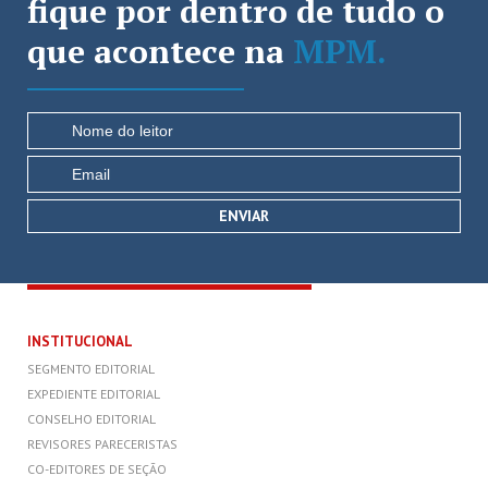
fique por dentro de tudo o
que acontece na
MPM.
INSTITUCIONAL
SEGMENTO EDITORIAL
EXPEDIENTE EDITORIAL
CONSELHO EDITORIAL
REVISORES PARECERISTAS
CO-EDITORES DE SEÇÃO