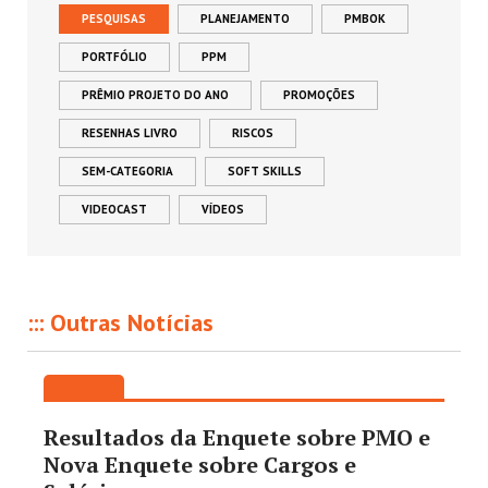
PESQUISAS
PLANEJAMENTO
PMBOK
PORTFÓLIO
PPM
PRÊMIO PROJETO DO ANO
PROMOÇÕES
RESENHAS LIVRO
RISCOS
SEM-CATEGORIA
SOFT SKILLS
VIDEOCAST
VÍDEOS
::: Outras Notícias
Resultados da Enquete sobre PMO e
Nova Enquete sobre Cargos e