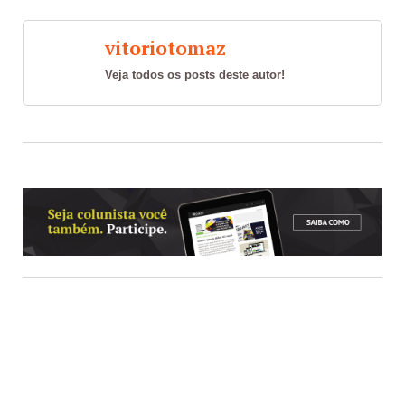
vitoriotomaz
Veja todos os posts deste autor!