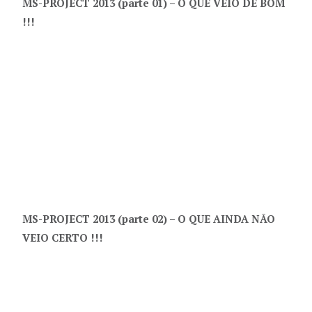
MS-PROJECT 2013 (parte 01) – O QUE VEIO DE BOM
!!!
MS-PROJECT 2013 (parte 02) – O QUE AINDA NÃO
VEIO CERTO !!!