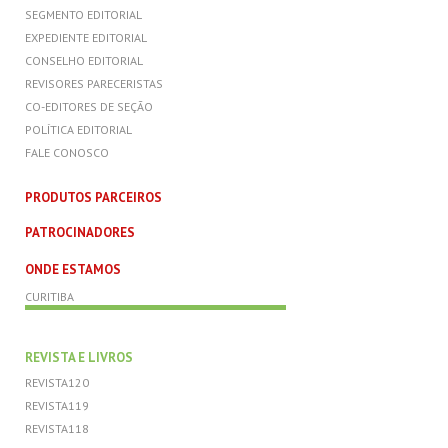
SEGMENTO EDITORIAL
EXPEDIENTE EDITORIAL
CONSELHO EDITORIAL
REVISORES PARECERISTAS
CO-EDITORES DE SEÇÃO
POLÍTICA EDITORIAL
FALE CONOSCO
PRODUTOS PARCEIROS
PATROCINADORES
ONDE ESTAMOS
CURITIBA
REVISTA E LIVROS
REVISTA120
REVISTA119
REVISTA118