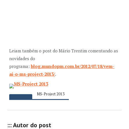
Leiam também o post do Mário Trentim comentando as
novidades do
programa:
blog.mundopm.com.br/2012/07/18/vem-
ai-o-ms-project-2013/
.
MS-Project 2013
::: Autor do post