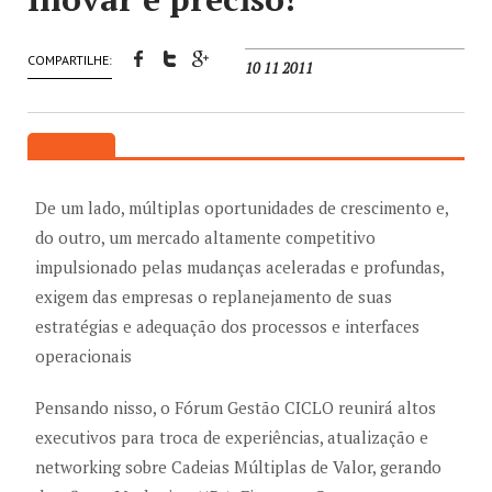
COMPARTILHE:
10 11 2011
De um lado, múltiplas oportunidades de crescimento e,
do outro, um mercado altamente competitivo
impulsionado pelas mudanças aceleradas e profundas,
exigem das empresas o replanejamento de suas
estratégias e adequação dos processos e interfaces
operacionais
Pensando nisso, o Fórum Gestão CICLO reunirá altos
executivos para troca de experiências, atualização e
networking sobre Cadeias Múltiplas de Valor, gerando