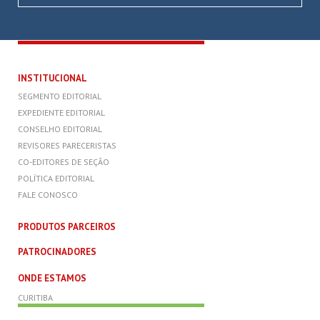
INSTITUCIONAL
SEGMENTO EDITORIAL
EXPEDIENTE EDITORIAL
CONSELHO EDITORIAL
REVISORES PARECERISTAS
CO-EDITORES DE SEÇÃO
POLÍTICA EDITORIAL
FALE CONOSCO
PRODUTOS PARCEIROS
PATROCINADORES
ONDE ESTAMOS
CURITIBA