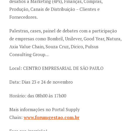
desafios a Marketing (4Ps), Finanças, Compras,
Produção, Canais de Distribuição – Clientes e
Fornecedores.
Palestras, cases, painel de debates com a participação
de empresas como Bombril, Unilever, Good Year, Natura,
Axia Value Chain, Souza Cruz, Dicico, Pulsus
Consulting Group…
Local: CENTRO EMPRESARIAL DE SÃO PAULO
Data: Dias 23 e 24 de novembro
Horário: das 08h00 às 17h00
Mais informações no Portal Supply
Chain:
www.forumgestao.com.br