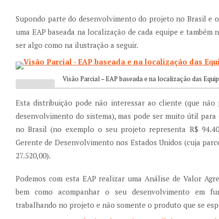
Supondo parte do desenvolvimento do projeto no Brasil e o
uma EAP baseada na localização de cada equipe e também n
ser algo como na ilustração a seguir.
Visão Parcial – EAP baseada e na localização das Equi
Esta distribuição pode não interessar ao cliente (que não
desenvolvimento do sistema), mas pode ser muito útil par
no Brasil (no exemplo o seu projeto representa R$ 94.40
Gerente de Desenvolvimento nos Estados Unidos (cuja parc
27.520,00).
Podemos com esta EAP realizar uma Análise de Valor Agreg
bem como acompanhar o seu desenvolvimento em fun
trabalhando no projeto e não somente o produto que se espe