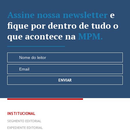
Assine nossa newsletter
e
fique por dentro de tudo o
que acontece na
MPM.
INSTITUCIONAL
SEGMENTO EDITORIAL
EXPEDIENTE EDITORIAL