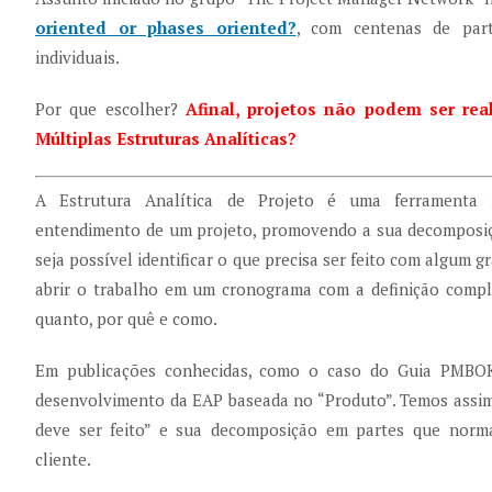
oriented or phases oriented?
, com centenas de part
individuais.
Por que escolher?
Afinal, projetos não podem ser re
Múltiplas Estruturas Analíticas?
A Estrutura Analítica de Projeto é uma ferramenta 
entendimento de um projeto, promovendo a sua decomposi
seja possível identificar o que precisa ser feito com algum 
abrir o trabalho em um cronograma com a definição comp
quanto, por quê e como.
Em publicações conhecidas, como o caso do Guia PMBOK
desenvolvimento da EAP baseada no “Produto”. Temos assim
deve ser feito” e sua decomposição em partes que nor
cliente.