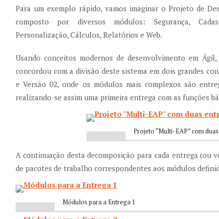
Para um exemplo rápido, vamos imaginar o Projeto de De
composto por diversos módulos: Segurança, Cadastr
Personalização, Cálculos, Relatórios e Web.
Usando conceitos modernos de desenvolvimento em Ágil, 
concordou com a divisão deste sistema em dois grandes co
e Versão 02, onde os módulos mais complexos são entr
realizando-se assim uma primeira entrega com as funções bás
Projeto “Multi-EAP” com duas
A continuação desta decomposição para cada entrega (ou ve
de pacotes de trabalho correspondentes aos módulos definid
Módulos para a Entrega 1