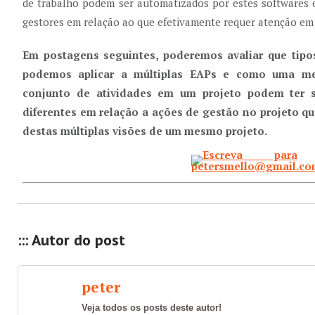
de trabalho podem ser automatizados por estes softwares e
gestores em relação ao que efetivamente requer atenção em
Em postagens seguintes, poderemos avaliar que tipo
podemos aplicar a múltiplas EAPs e como uma m
conjunto de atividades em um projeto podem ter s
diferentes em relação a ações de gestão no projeto q
destas múltiplas visões de um mesmo projeto.
::: Autor do post
peter
Veja todos os posts deste autor!