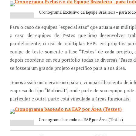
Cronograma Exclusivo da Equipe Brasileira – para tod
Para o caso de equipes “especialistas” que atuam em múltip
o caso de equipes de Testes que irão desenvolver trab
paralelamente, o uso de múltiplas EAPs em projetos per
equipe de teste somente a fase “Testes” de cada projeto,
depois coordene em seu portfolio todas as diversas “Fases 
se fossem um grande projeto específico para a sua área.
Temos assim um mecanismo para o compartilhamento de inf
empresa do tipo “Matricial”, onde parte de sua equipe pode
particular e outra parte está vinculada a áreas funcionais.
Cronograma baseado na EAP por Área (Testes)