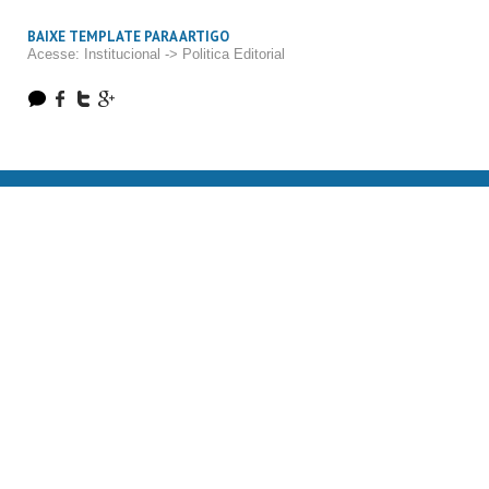
BAIXE TEMPLATE PARA ARTIGO
Acesse: Institucional -> Politica Editorial