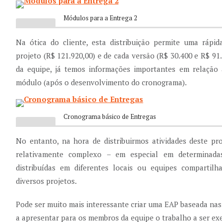
Módulos para a Entrega 2
Na ótica do cliente, esta distribuição permite uma rápid
projeto (R$ 121.920,00) e de cada versão (R$ 30.400 e R$ 91.
da equipe, já temos informações importantes em relação
módulo (após o desenvolvimento do cronograma).
Cronograma básico de Entregas
No entanto, na hora de distribuirmos atividades deste pr
relativamente complexo – em especial em determinada
distribuídas em diferentes locais ou equipes compartil
diversos projetos.
Pode ser muito mais interessante criar uma EAP baseada nas
a apresentar para os membros da equipe o trabalho a ser ex