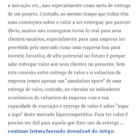
a inovação etc., mas especialmente como meta de entrega
de um projeto. Contudo, ao mesmo tempo que todos têm
suas convicções sobre o valor a ser entregue, por parecer
óbvio, muitos não conseguem torná-lo real para seus
clientes/usuários, especialmente para uma empresa ser
percebida pelo mercado como uma empresa boa para
investir, lucrativa, de alto potencial no futuro é porque
sabe entregar valor aos seus clientes no presente. Sem
esta conexão entre entrega de valor e o valuation da
empresa temos apenas um “
simulation space
” de uma
entrega de valor, contudo, ao vincular os indicadores
econômicos do valuation da empresa com a sua
capacidade de execução e entrega de valor é saber “jogar
o jogo” deste mercado hipercompetitivo. Para ter valor é
preciso ser útil para aquele que fizer uso da entrega
…
continue leitura fazendo download do Artigo.