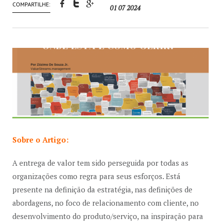
COMPARTILHE:
01 07 2024
Sobre o Artigo:
A entrega de valor tem sido perseguida por todas as
organizações como regra para seus esforços. Está
presente na definição da estratégia, nas definições de
abordagens, no foco de relacionamento com cliente, no
desenvolvimento do produto/serviço, na inspiração para