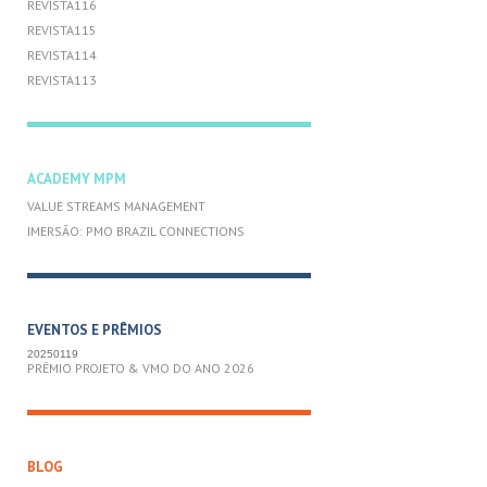
REVISTA116
REVISTA115
REVISTA114
REVISTA113
ACADEMY MPM
VALUE STREAMS MANAGEMENT
IMERSÃO: PMO BRAZIL CONNECTIONS
EVENTOS E PRÊMIOS
20250119
PRÊMIO PROJETO & VMO DO ANO 2026
BLOG