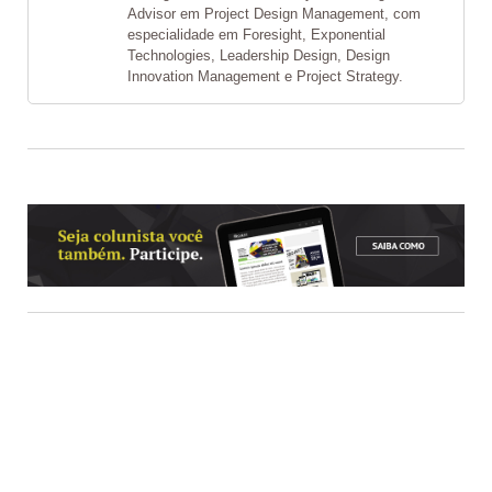
Advisor em Project Design Management, com
especialidade em Foresight, Exponential
Technologies, Leadership Design, Design
Innovation Management e Project Strategy.