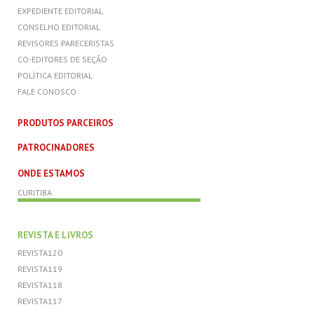
EXPEDIENTE EDITORIAL
CONSELHO EDITORIAL
REVISORES PARECERISTAS
CO-EDITORES DE SEÇÃO
POLÍTICA EDITORIAL
FALE CONOSCO
PRODUTOS PARCEIROS
PATROCINADORES
ONDE ESTAMOS
CURITIBA
REVISTA E LIVROS
REVISTA120
REVISTA119
REVISTA118
REVISTA117