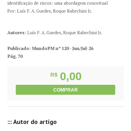
identificação de riscos: uma abordagem conceitual
Por: Luís F. A. Guedes, Roque Rabechini Jr.
Autores:
Luís F. A. Guedes, Roque Rabechini Jr.
Publicado: MundoPM nº 120 - Jun/Jul-26
Pág. 70
0,00
R$
COMPRAR
::: Autor do artigo