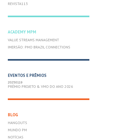
REVISTA113
ACADEMY MPM
VALUE STREAMS MANAGEMENT
IMERSÃO: PMO BRAZIL CONNECTIONS
EVENTOS E PRÊMIOS
20250119
PRÊMIO PROJETO & VMO DO ANO 2026
BLOG
HANGOUTS
MUNDO PM
NOTÍCIAS