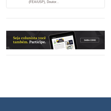
(FEA/USP), Doutor...