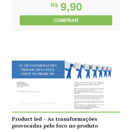
9,90
R$
COMPRAR
Product led – As transformações
provocadas pelo foco no produto