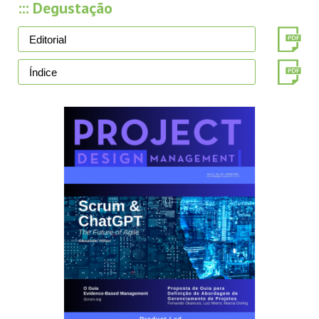
::: Degustação
Editorial
Índice