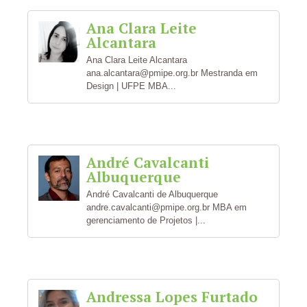
Ana Clara Leite
Alcantara
Ana Clara Leite Alcantara
ana.alcantara@pmipe.org.br Mestranda em
Design | UFPE MBA...
André Cavalcanti
Albuquerque
André Cavalcanti de Albuquerque
andre.cavalcanti@pmipe.org.br MBA em
gerenciamento de Projetos |...
Andressa Lopes Furtado