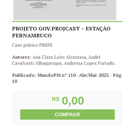
PROJETO GOV.PROJCAST – ESTAÇÃO
PERNAMBUCO
Case prático PMIPE
Autores:
Ana Clara Leite Alcantara, André
Cavalcanti Albuquerque, Andressa Lopes Furtado.
Publicado: MundoPM nº 110 - Abr/Mai-2023.
- Pág.
10
0,00
R$
COMPRAR