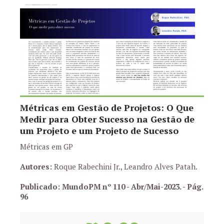
Métricas em Gestão de Projetos: O Que
Medir para Obter Sucesso na Gestão de
um Projeto e um Projeto de Sucesso
Métricas em GP
Autores:
Roque Rabechini Jr., Leandro Alves Patah.
Publicado: MundoPM nº 110 - Abr/Mai-2023.
- Pág.
96