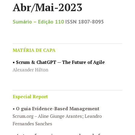
Abr/Mai-2023
Sumário
– Edição 110
ISSN 1807-8095
MATÉRIA DE CAPA
•
Scrum & ChatGPT — The Future of Agile
Alexander Hilton
Especial Report
• O
guia Evidence-Based Management
Scrum.org – Aline Giunge Arantes; Leandro
Fernandes Sanches