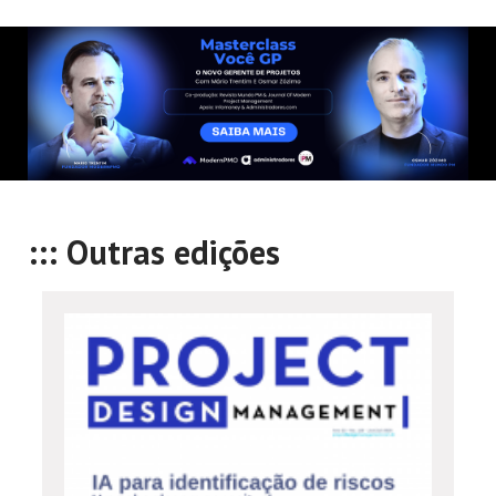
::: Outras edições