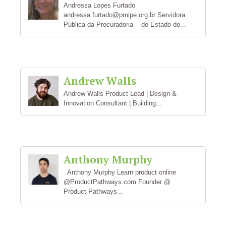
Andressa Lopes Furtado
andressa.furtado@pmipe.org.br Servidora
Pública da Procuradoria do Estado do...
Andrew Walls
Andrew Walls Product Lead | Design &
Innovation Consultant | Building...
Anthony Murphy
Anthony Murphy Learn product online
@ProductPathways.com Founder @
Product Pathways...