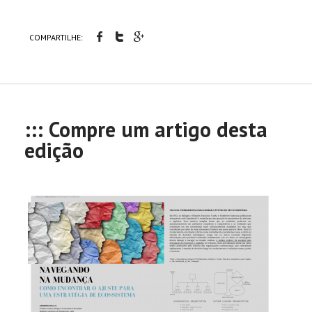
COMPARTILHE:
::: Compre um artigo desta
edição