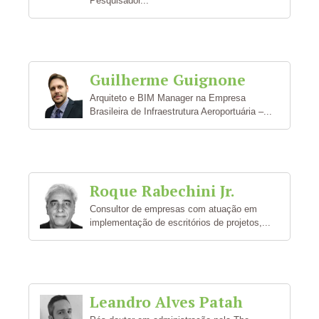
Pesquisador...
Guilherme Guignone
Arquiteto e BIM Manager na Empresa
Brasileira de Infraestrutura Aeroportuária –...
Roque Rabechini Jr.
Consultor de empresas com atuação em
implementação de escritórios de projetos,...
Leandro Alves Patah