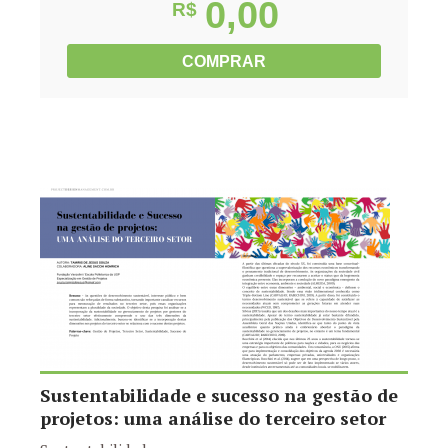
0,00
R$
COMPRAR
Sustentabilidade e sucesso na gestão de
projetos: uma análise do terceiro setor