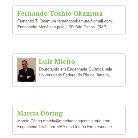
Fernando Toshio Okamura
Fernando T. Okamura fernandotokamura@gmail.com.
Engenheiro Mecânico pela USP São Carlos. PMP,...
Luiz Mieiro
Doutorando em Engenharia Química pela
Universidade Federal do Rio de Janeiro,...
Marcia Dóring
Marcia Dóring marcia@marciadoringconsultoria.com
Engenheira Civil com MBA em Gestão Empresarial e...