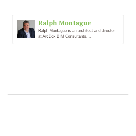
Ralph Montague
Ralph Montague is an architect and director
at ArcDox BIM Consultants,...