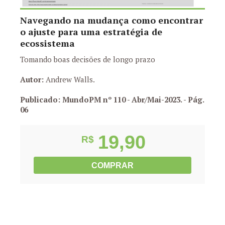
Navegando na mudança como encontrar
o ajuste para uma estratégia de
ecossistema
Tomando boas decisões de longo prazo
Autor:
Andrew Walls.
Publicado: MundoPM nº 110 - Abr/Mai-2023.
- Pág.
06
19,90
R$
COMPRAR