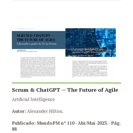
Scrum & ChatGPT — The Future of Agile
Artificial Intelligence
Autor:
Alexander Hilton.
Publicado: MundoPM nº 110 - Abr/Mai-2023.
- Pág.
88