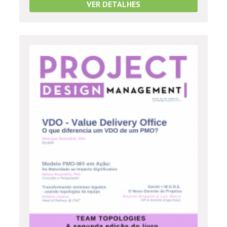
VER DETALHES