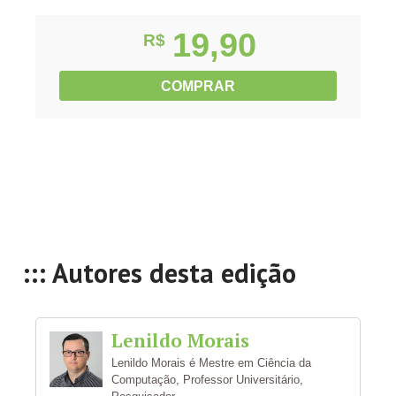
19,90
R$
COMPRAR
::: Autores desta edição
Lenildo Morais
Lenildo Morais é Mestre em Ciência da
Computação, Professor Universitário,