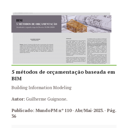
5 métodos de orçamentação baseada em
BIM
Building Information Modeling
Autor:
Guilherme Guignone.
Publicado: MundoPM nº 110 - Abr/Mai-2023.
- Pág.
36