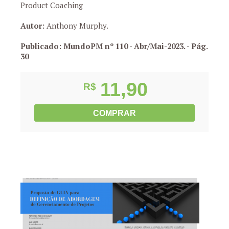
Product Coaching
Autor:
Anthony Murphy.
Publicado: MundoPM nº 110 - Abr/Mai-2023.
- Pág.
30
11,90
R$
COMPRAR