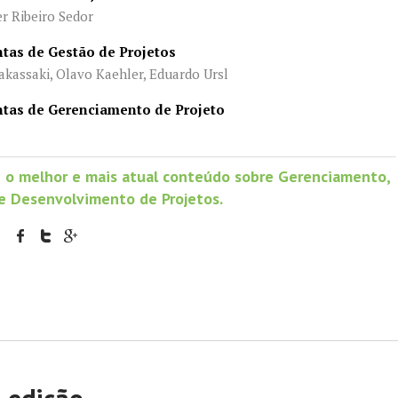
 Ribeiro Sedor
ntas de Gestão de Projetos
kassaki, Olavo Kaehler, Eduardo Ursl
ntas de Gerenciamento de Projeto
 o melhor e mais atual conteúdo sobre Gerenciamento,
e Desenvolvimento de Projetos.