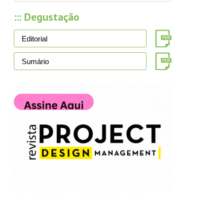
::: Degustação
Editorial
Sumário