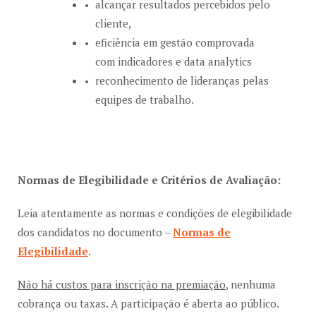
alcançar resultados percebidos pelo
cliente,
eficiência em gestão comprovada
com indicadores e data analytics
reconhecimento de lideranças pelas
equipes de trabalho.
Normas de Elegibilidade e Critérios de Avaliação:
Leia atentamente as normas e condições de elegibilidade
dos candidatos no documento –
Normas de
Elegibilidade
.
Não há custos para inscrição na premiação
, nenhuma
cobrança ou taxas. A participação é aberta ao público.