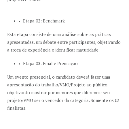
Etapa 02: Benchmark
Esta etapa consiste de uma análise sobre as práticas
apresentadas, um debate entre participantes, objetivando
a troca de experiência e identificar maturidade.
Etapa 03: Final e Premiação
Um evento presencial, o candidato deverá fazer uma
apresentação do trabalho/VMO/Projeto ao público,
objetivanto mostrar por menores que diferencie seu
projeto/VMO ser o vencedor da categoria. Somente os 03
finalistas.