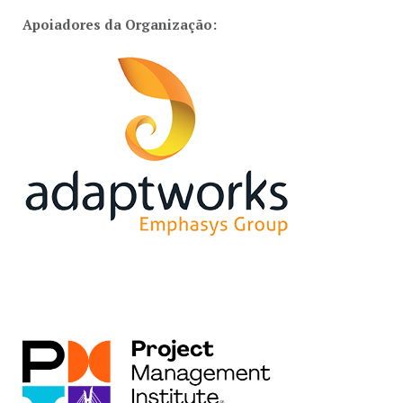
Apoiadores da Organização: