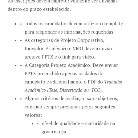
As inscrições devem impreterivelmente ser enviadas
dentro do prazo estabelecido.
Todos os candidatos devem utilizar o template
para responder as informações requeridas.
As categorias de Projeto Corporativo,
Inovador, Acadêmico e VMO devem enviar
arquivo PPTX e o link para vídeo.
A Categoria Projeto Acadêmico: Deve enviar
PPTX preenchido apenas os dados do
candidato e adicionalmente o PDF do
Trabalho
Acadêmico (Tese, Dissertação ou TCC).
Alguns critérios de avaliação são subjetivos,
contudo sempre prezamos pelos seguintes
valores:
nível de qualidade e maturidade na
governança,