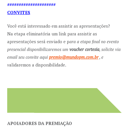
#####################
CONVITES
Você está interessado em assistir as apresentações?
Na etapa eliminatória um link para assistir as
apresentações será enviado e p
ara a etapa final no evento
presencial disponibilizaremos um
voucher cortesia
, solicite via
email seu convite aqui
premio@mundopm.com.br
, e
v
alidaremos a disponibilidade.
APOIADORES DA PREMIAÇÃO