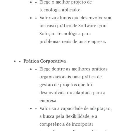
Elege o melhor projeto de
tecnologia aplicado;
Valoriza alunos que desenvolveram
um caso prático de Software e/ou
Solução Tecnológica para
problemas reais de uma empresa.
Prática Corporativa
Elege dentre as melhores práticas
organizacionais uma prática de
gestão de projetos que foi
desenvolvida ou adaptada para a
empresa.
Valoriza a capacidade de adaptação,
a busca pela flexibilidade, e a
competência de incorporar