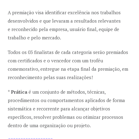
A premiação visa identificar excelência nos trabalhos
desenvolvidos e que levaram a resultados relevantes
e reconhecido pela empresa, usuário final, equipe de
trabalho e pelo mercado.
Todos os 03 finalistas de cada categoria serão premiados
com certificados e o vencedor com um troféu
comemorativo, entregue na etapa final da premiação, em
reconhecimento pelas suas realizações!
*
Prática
é um conjunto de métodos, técnicas,
procedimentos ou comportamentos aplicados de forma
sistemática e recorrente para alcançar objetivos
específicos, resolver problemas ou otimizar processos
dentro de uma organização ou projeto.