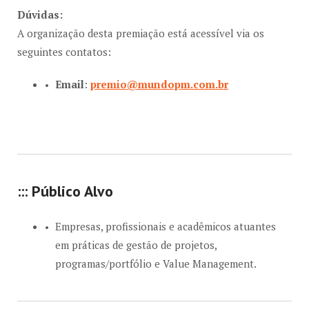
Dúvidas:
A organização desta premiação está acessível via os
seguintes contatos:
Email
:
premio@mundopm.com.br
::: Público Alvo
Empresas, profissionais e acadêmicos atuantes
em práticas de gestão de projetos,
programas/portfólio e Value Management.