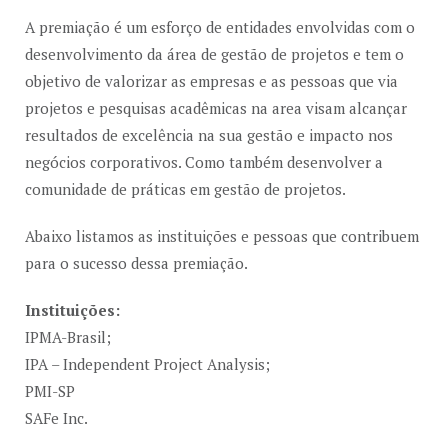
A premiação é um esforço de entidades envolvidas com o
desenvolvimento da área de gestão de projetos e tem o
objetivo de valorizar as empresas e as pessoas que via
projetos e pesquisas acadêmicas na area visam alcançar
resultados de excelência na sua gestão e impacto nos
negócios corporativos. Como também desenvolver a
comunidade de práticas em gestão de projetos.
Abaixo listamos as instituições e pessoas que contribuem
para o sucesso dessa premiação.
Instituições:
IPMA-Brasil;
IPA – Independent Project Analysis;
PMI-SP
SAFe Inc.