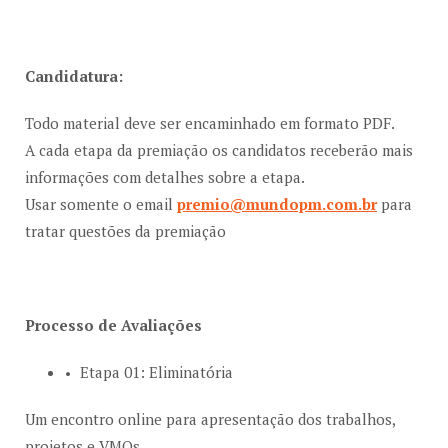
Candidatura:
Todo material deve ser encaminhado em formato PDF.
A cada etapa da premiação os candidatos receberão mais
informações com detalhes sobre a etapa.
Usar somente o email
premio@mundopm.com.br
para
tratar questões da premiação
Processo de Avaliações
Etapa 01: Eliminatória
Um encontro online para apresentação dos trabalhos,
projetos e VMOs.