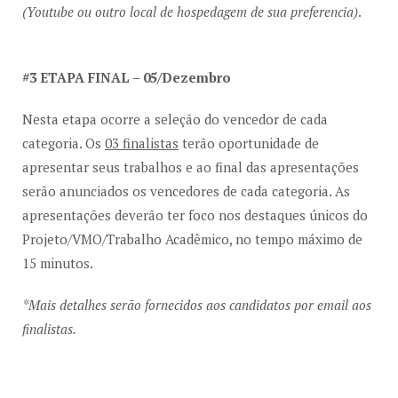
(Youtube ou outro local de hospedagem de sua preferencia)
.
#3 ETAPA FINAL – 05/Dezembro
Nesta etapa ocorre a seleção do vencedor de cada
categoria. Os
03 finalistas
terão oportunidade de
apresentar seus trabalhos e ao final das apresentações
serão anunciados os vencedores de cada categoria. As
apresentações deverão ter foco nos destaques únicos do
Projeto/VMO/Trabalho Acadêmico, no tempo máximo de
15 minutos.
*Mais detalhes serão fornecidos aos candidatos por email aos
finalistas.