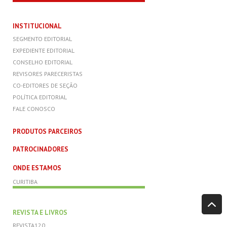
INSTITUCIONAL
SEGMENTO EDITORIAL
EXPEDIENTE EDITORIAL
CONSELHO EDITORIAL
REVISORES PARECERISTAS
CO-EDITORES DE SEÇÃO
POLÍTICA EDITORIAL
FALE CONOSCO
PRODUTOS PARCEIROS
PATROCINADORES
ONDE ESTAMOS
CURITIBA
REVISTA E LIVROS
REVISTA120