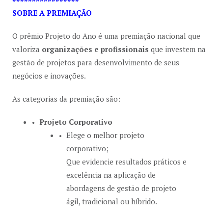
SOBRE A PREMIAÇÃO
O prêmio Projeto do Ano é uma premiação nacional que
valoriza
organizações
e profissionais
que investem na
gestão de projetos para desenvolvimento de seus
negócios e inovações.
As categorias da premiação são:
Projeto Corporativo
Elege o melhor projeto
corporativo;
Que evidencie resultados práticos e
excelência na aplicação de
abordagens de gestão de projeto
ágil, tradicional ou híbrido.