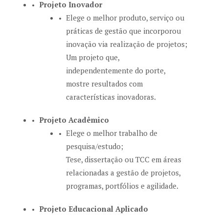
Projeto Inovador
Elege o melhor produto, serviço ou
práticas de gestão que incorporou
inovação via realização de projetos;
Um projeto que,
independentemente do porte,
mostre resultados com
características inovadoras.
Projeto Acadêmico
Elege o melhor trabalho de
pesquisa/estudo;
Tese, dissertação ou TCC em áreas
relacionadas a gestão de projetos,
programas, portfólios e agilidade.
Projeto Educacional Aplicado