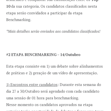
10
da sua categoria. Os candidatos classificados nesta
etapa serão convidados a participar da etapa
Benchmarking.
*Mais detalhes serão enviados aos candidatos classificados!
#2 ETAPA BENCHMARKING – 14/Outubro
Esta etapa consiste em 1) um debate sobre alinhamentos
de práticas e 2) geração de um vídeo de apresentação.
1) Encontros entre candidatos
: Durante esta semana do
dia 27 a 30/Outubro será agendado com cada candidato
uma sessão de 01 hora para benchmarking.
Nesse momento os candidatos aprovados na etapa