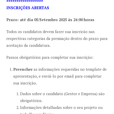
##################
INSCRIÇÕES ABERTAS
Prazo: até dia 05/Setembro 2025 às 24:00 horas
Todos os candidatos devem fazer sua inscricão nas
respectivas categorias da premiação dentro do prazo para
aceitação da candidatura.
Passos obrigatórios para completar sua inscrição:
Preencher
as informações requeridas no template de
apresentação, e enviá-lo por email para completar
sua inscrição.
Dados sobre o candidato (Gestor e Empresa) são
obrigatórios.
Informações detalhadas sobre o seu projeto ou