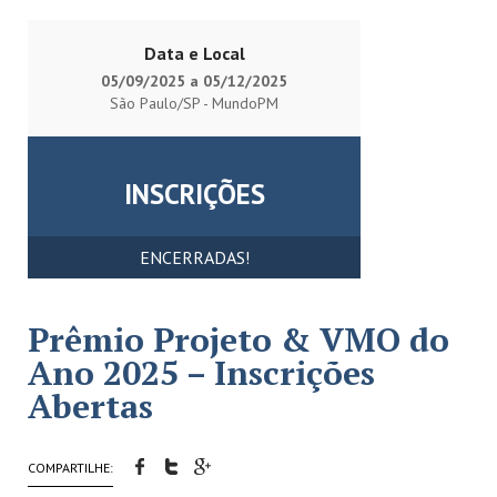
Data e Local
05/09/2025 a 05/12/2025
São Paulo/SP - MundoPM
INSCRIÇÕES
ENCERRADAS!
Prêmio Projeto & VMO do
Ano 2025 – Inscrições
Abertas
COMPARTILHE: