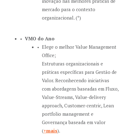
inovação nas melhores práticas de
mercado para o contexto
organizacional. (*)
VMO do Ano
Elege o melhor Value Management
Office;
Estruturas organizacionais e
práticas específicas para Gestão de
Valor. Reconhecendo iniciativas
com abordagens baseadas em Fluxo,
Value-Streams, Value-delivery
approach, Customer-centric, Lean
portfolio management e
Governança baseada em valor
(
+mais
).