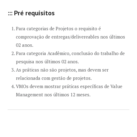
::: Pré requisitos
Para categorias de Projetos o requisito é
comprovação de entregas/delivereables nos últimos
02 anos.
Para categoria Acadêmico, conclusão do trabalho de
pesquisa nos últimos 02 anos.
As práticas não são projetos, mas devem ser
relacionada com gestão de projetos.
VMOs devem mostrar práticas específicas de Value
Management nos últimos 12 meses.