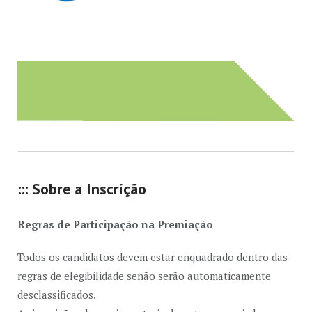
::: Sobre a Inscrição
Regras de Participação na Premiação
Todos os candidatos devem estar enquadrado dentro das
regras de elegibilidade senão serão automaticamente
desclassificados.