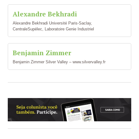
Alexandre Bekhradi
Alexandre Bekhradi Université Paris-Saclay,
CentraleSupélec, Laboratoire Genie Industriel
Benjamin Zimmer
Benjamin Zimmer Silver Valley – www.silvervalley.fr