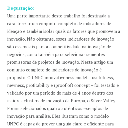
Degustação:
Uma parte importante deste trabalho foi destinada a
caracterizar um conjunto completo de indicadores de
ideação e também isolar quais os fatores que promovem a
inovação. Não obstante, esses indicadores de inovação
são essenciais para a competitividade na inovação de
negócios, como também para selecionar sementes
promissoras de projetos de inovação. Neste artigo um
conjunto completo de indicadores de inovação é
proposto. O UNPC innovativeness model – usefulness,
newness, profitability e (proof of) concept – foi testado e
validado por um período de mais de 4 anos dentro dos
maiores clusters de inovação da Europa, o Silver Valley.
Foram selecionados quatro autênticos exemplos de
inovação para análise. Eles ilustram como o modelo
UNPC é capaz de prover um guia claro e eficiente para