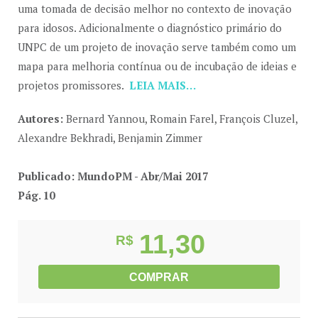
uma tomada de decisão melhor no contexto de inovação
para idosos. Adicionalmente o diagnóstico primário do
UNPC de um projeto de inovação serve também como um
mapa para melhoria contínua ou de incubação de ideias e
projetos promissores.
LEIA MAIS…
Autores:
Bernard Yannou, Romain Farel, François Cluzel,
Alexandre Bekhradi, Benjamin Zimmer
Publicado: MundoPM - Abr/Mai 2017
Pág. 10
11,30
R$
COMPRAR