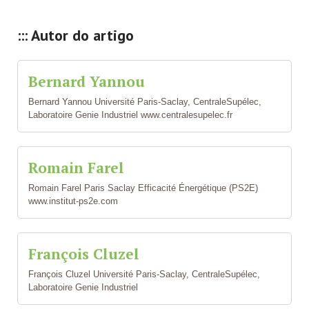
::: Autor do artigo
Bernard Yannou
Bernard Yannou Université Paris-Saclay, CentraleSupélec,
Laboratoire Genie Industriel www.centralesupelec.fr
Romain Farel
Romain Farel Paris Saclay Efficacité Énergétique (PS2E)
www.institut-ps2e.com
François Cluzel
François Cluzel Université Paris-Saclay, CentraleSupélec,
Laboratoire Genie Industriel