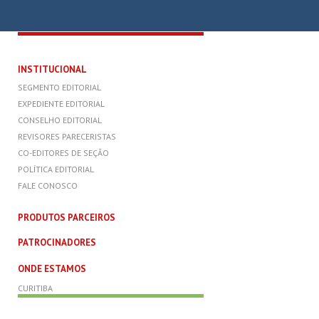
INSTITUCIONAL
SEGMENTO EDITORIAL
EXPEDIENTE EDITORIAL
CONSELHO EDITORIAL
REVISORES PARECERISTAS
CO-EDITORES DE SEÇÃO
POLÍTICA EDITORIAL
FALE CONOSCO
PRODUTOS PARCEIROS
PATROCINADORES
ONDE ESTAMOS
CURITIBA