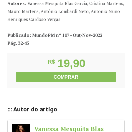
Autores:
Vanessa Mesquita Blas Garcia, Cristina Martens,
Mauro Martens, Antônio Lombardi Neto, Antonio Nuno
Henriques Cardoso Verças
Publicado: MundoPM nº 107 - Out/Nov-2022
Pág. 32-45
19,90
R$
COMPRAR
::: Autor do artigo
Vanessa Mesquita Blas