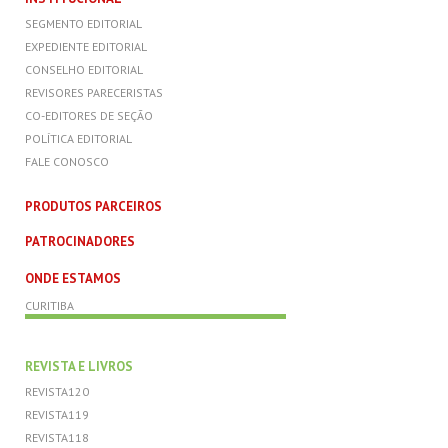
SEGMENTO EDITORIAL
EXPEDIENTE EDITORIAL
CONSELHO EDITORIAL
REVISORES PARECERISTAS
CO-EDITORES DE SEÇÃO
POLÍTICA EDITORIAL
FALE CONOSCO
PRODUTOS PARCEIROS
PATROCINADORES
ONDE ESTAMOS
CURITIBA
REVISTA E LIVROS
REVISTA120
REVISTA119
REVISTA118