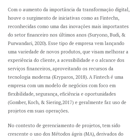
Com o aumento da importância da transformação digital,
houve o surgimento de iniciativas como as Fintechs,
reconhecidas como uma das inovações mais importantes
do setor financeiro nos últimos anos (Suryono, Budi, &
Purwandari, 2020). Esse tipo de empresa vem lançando
uma variedade de novos produtos, que visam melhorar a
experiência do cliente, a acessibilidade e o alcance dos
serviços financeiros, aproveitando os recursos da
tecnologia moderna (Kryparos, 2018). A Fintech é uma
empresa com um modelo de negócios com foco em
flexibilidade, segurança, eficiência e oportunidades
(Gomber, Koch, & Siering,2017) e geralmente faz uso de
projetos em suas operações.
No contexto de gerenciamento de projetos, tem sido
crescente o uso dos Métodos ágeis (MA), derivados do