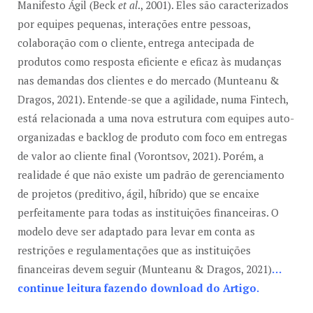
Manifesto Ágil (Beck
et al
., 2001). Eles são caracterizados
por equipes pequenas, interações entre pessoas,
colaboração com o cliente, entrega antecipada de
produtos como resposta eficiente e eficaz às mudanças
nas demandas dos clientes e do mercado (Munteanu &
Dragos, 2021). Entende-se que a agilidade, numa Fintech,
está relacionada a uma nova estrutura com equipes auto-
organizadas e backlog de produto com foco em entregas
de valor ao cliente final (Vorontsov, 2021). Porém, a
realidade é que não existe um padrão de gerenciamento
de projetos (preditivo, ágil, híbrido) que se encaixe
perfeitamente para todas as instituições financeiras. O
modelo deve ser adaptado para levar em conta as
restrições e regulamentações que as instituições
financeiras devem seguir (Munteanu & Dragos, 2021)
…
continue leitura fazendo download do Artigo.