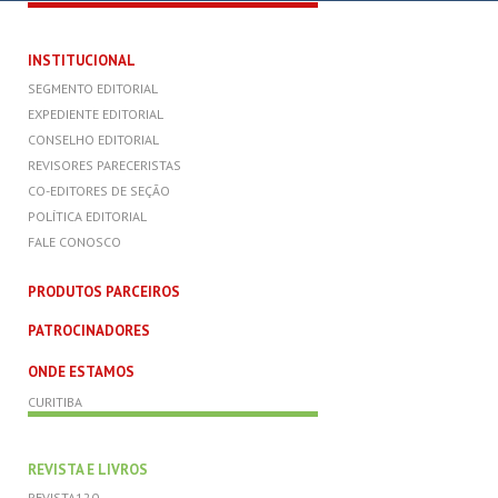
INSTITUCIONAL
SEGMENTO EDITORIAL
EXPEDIENTE EDITORIAL
CONSELHO EDITORIAL
REVISORES PARECERISTAS
CO-EDITORES DE SEÇÃO
POLÍTICA EDITORIAL
FALE CONOSCO
PRODUTOS PARCEIROS
PATROCINADORES
ONDE ESTAMOS
CURITIBA
REVISTA E LIVROS
REVISTA120