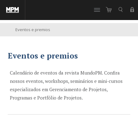
//
Eventos e premios
Eventos e premios
Calendário de eventos da revista MundoPM. Confira
nossos eventos, workshops, seminários e mini-cursos
especializados em Gerenciamento de Projetos,
Programas e Portfólio de Projetos.