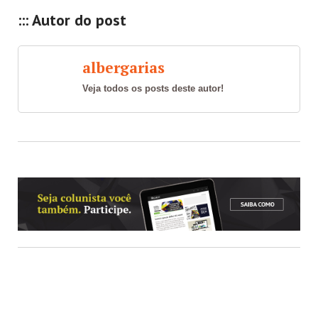
::: Autor do post
albergarias
Veja todos os posts deste autor!