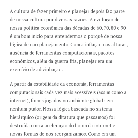
A cultura de fazer primeiro e planejar depois faz parte
de nossa cultura por diversas razões. A evolução de
nossa politica econômica das décadas de 60, 70, 80 e 90
é um bom inicio para entendermos o porquê de nossa
lógica de não planejamento. Com a inflação nas alturas,
ausência de ferramentas computacionais, pacotes
econômicos, além da guerra fria, planejar era um
exercício de adivinhação.
A partir da estabilidade da economia, ferramentas
computacionais cada vez mais acessíveis (assim como a
internet), fomos jogados no ambiente global sem
nenhum pudor. Nossa lógica baseada no sistema
hierárquico (origem da ditatura que passamos) foi
destruída com a aceleração do boom da internet e
novas formas de nos reorganizamos. Como em um