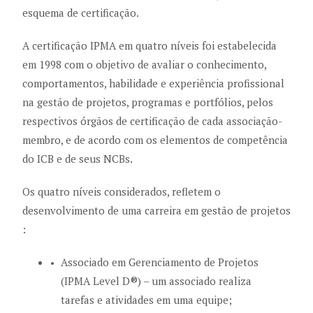
esquema de certificação.
A certificação IPMA em quatro níveis foi estabelecida
em 1998 com o objetivo de avaliar o conhecimento,
comportamentos, habilidade e experiência profissional
na gestão de projetos, programas e portfólios, pelos
respectivos órgãos de certificação de cada associação-
membro, e de acordo com os elementos de competência
do ICB e de seus NCBs.
Os quatro níveis considerados, refletem o
desenvolvimento de uma carreira em gestão de projetos
:
Associado em Gerenciamento de Projetos
(IPMA Level D
®
) – um associado realiza
tarefas e atividades em uma equipe;