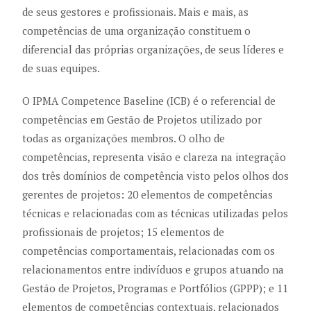
de seus gestores e profissionais. Mais e mais, as
competências de uma organização constituem o
diferencial das próprias organizações, de seus líderes e
de suas equipes.
O IPMA Competence Baseline (ICB) é o referencial de
competências em Gestão de Projetos utilizado por
todas as organizações membros. O olho de
competências, representa visão e clareza na integração
dos três domínios de competência visto pelos olhos dos
gerentes de projetos: 20 elementos de competências
técnicas e relacionadas com as técnicas utilizadas pelos
profissionais de projetos; 15 elementos de
competências comportamentais, relacionadas com os
relacionamentos entre indivíduos e grupos atuando na
Gestão de Projetos, Programas e Portfólios (GPPP); e 11
elementos de competências contextuais, relacionados