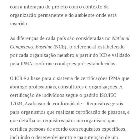
com a interação do projeto com o contexto da
organização permanente e do ambiente onde está
inserido.
As diferenças de cada país são consideradas no
National
Competence Baseline
(NCB) , o referencial estabelecido
por cada organização membro a partir do ICB e validado
pela IPMA conforme condições pré-estabelecidas.
O ICB é a base para o sistema de certificações IPMA que
abrange profissionais, consultores e organizações. A
certificação de indivíduos segue o padrão ISO/IEC
17024, Avaliação de conformidade – Requisitos gerais
para organismos que realizam certificação de pessoas, e
que detalha os requisitos para um organismo que
certifica pessoas de acordo com requisitos específicos,
incluindo o desenvolvimento e manutenção de um