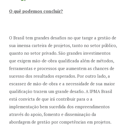
O quê podemos concluir?
O Brasil tem grandes desafios no que tange a gestão de
sua imensa carteira de projetos, tanto no setor público,
quanto no setor privado. São grandes investimentos
que exigem mão-de-obra qualificada além de métodos,
ferramentas e processos que aumentem as chances de
sucesso dos resultados esperados. Por outro lado, a
escassez de mão-de-obra e a necessidade de sua maior
qualificação trazem um grande desafio. A IPMA Brasil
está convicta de que irá contribuir para o a
implementação bem sucedida dos empreendimentos
através do apoio, fomento e disseminação da
abordagem de gestão por competências em projetos.