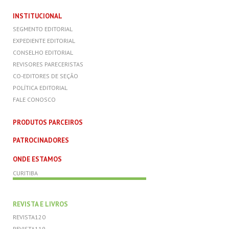
INSTITUCIONAL
SEGMENTO EDITORIAL
EXPEDIENTE EDITORIAL
CONSELHO EDITORIAL
REVISORES PARECERISTAS
CO-EDITORES DE SEÇÃO
POLÍTICA EDITORIAL
FALE CONOSCO
PRODUTOS PARCEIROS
PATROCINADORES
ONDE ESTAMOS
CURITIBA
REVISTA E LIVROS
REVISTA120
REVISTA119