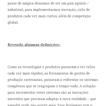
passe de mágica deixamos de ser um pais agrário /
industrial, para implementarmos inovação, ciclo de
produtos cada vez mais curtos, além de competição
global.
Revendo algumas definições:
Como as tecnologias e produtos passaram a ter ciclos
cada vez mais rápidos, as ferramentas de gestão de
produção cartesianas, passaram a enfrentar os sistemas
complexos que se reagrupam o tempo todo. A solução
para incrementar esses sistemas são as inovações
inerentes que precisam adaptar a nova realidade… que
amanhã pode não existir mais. Esse fenômeno tem o