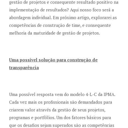
gestão de projetos e consequente resultado positivo na
implementação de resultados? Aqui nosso foco será a
abordagem individual. Em próximo artigo, explorarei as
competências de construção de time, e consequente
melhoria da maturidade de gestão de projetos.
Uma possível solução para construção de
transparência
Uma possível resposta vem do modelo 4-L-C da IPMA.
Cada vez mais os profissionais são demandados para
criarem valor através da gestão de seus projetos,
programas e portfólios. Um dos fatores básicos para
que os desafios sejam superados são as competências