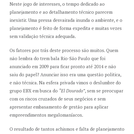
Neste jogo de interesses, o tempo dedicado ao
planejamento e ao detalhamento técnico parecem
inexistir. Uma pressa desvairada inunda o ambiente, e o
planejamento é feito de forma expedita e muitas vezes
sem validação técnica adequada.
Os fatores por trás deste processo são muitos. Quem
não lembra do trem bala Rio-São Paulo que foi
anunciado em 2009 para ficar pronto até 2014 e não
saiu do papel? Anunciar isso era uma questão politica,
e não técnica. Na esfera privada vimos o deslumbre do
grupo EBX em busca do
“El Dourado”
, sem se preocupar
com os riscos cruzados de seus negócios e sem
apresentar embasamento de gestão para aplicar
empreendimentos megalomaníacos.
O resultado de tantos achismos e falta de planejamento