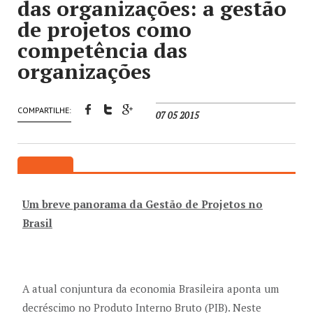
das organizações: a gestão
de projetos como
competência das
organizações
COMPARTILHE:
07 05 2015
Um breve panorama da Gestão de Projetos no
Brasil
A atual conjuntura da economia Brasileira aponta um
decréscimo no Produto Interno Bruto (PIB). Neste