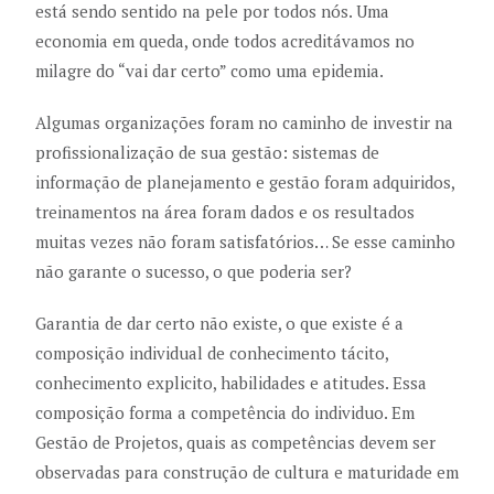
está sendo sentido na pele por todos nós. Uma
economia em queda, onde todos acreditávamos no
milagre do “vai dar certo” como uma epidemia.
Algumas organizações foram no caminho de investir na
profissionalização de sua gestão: sistemas de
informação de planejamento e gestão foram adquiridos,
treinamentos na área foram dados e os resultados
muitas vezes não foram satisfatórios… Se esse caminho
não garante o sucesso, o que poderia ser?
Garantia de dar certo não existe, o que existe é a
composição individual de conhecimento tácito,
conhecimento explicito, habilidades e atitudes. Essa
composição forma a competência do individuo. Em
Gestão de Projetos, quais as competências devem ser
observadas para construção de cultura e maturidade em