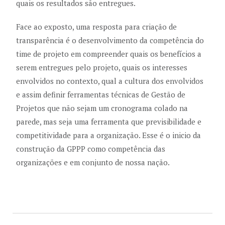
quais os resultados são entregues.
Face ao exposto, uma resposta para criação de
transparência é o desenvolvimento da competência do
time de projeto em compreender quais os benefícios a
serem entregues pelo projeto, quais os interesses
envolvidos no contexto, qual a cultura dos envolvidos
e assim definir ferramentas técnicas de Gestão de
Projetos que não sejam um cronograma colado na
parede, mas seja uma ferramenta que previsibilidade e
competitividade para a organização. Esse é o inicio da
construção da GPPP como competência das
organizações e em conjunto de nossa nação.