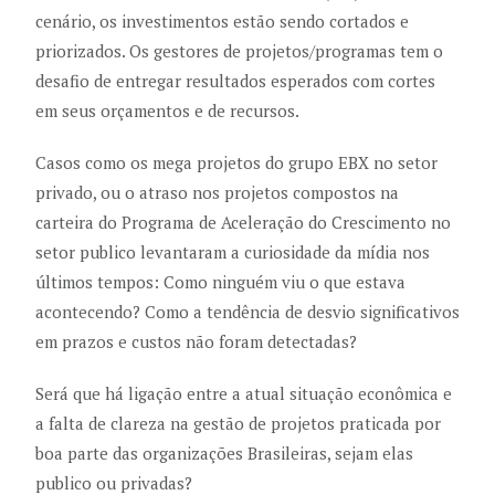
cenário, os investimentos estão sendo cortados e
priorizados. Os gestores de projetos/programas tem o
desafio de entregar resultados esperados com cortes
em seus orçamentos e de recursos.
Casos como os mega projetos do grupo EBX no setor
privado, ou o atraso nos projetos compostos na
carteira do Programa de Aceleração do Crescimento no
setor publico levantaram a curiosidade da mídia nos
últimos tempos: Como ninguém viu o que estava
acontecendo? Como a tendência de desvio significativos
em prazos e custos não foram detectadas?
Será que há ligação entre a atual situação econômica e
a falta de clareza na gestão de projetos praticada por
boa parte das organizações Brasileiras, sejam elas
publico ou privadas?