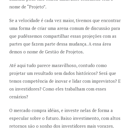
nome de “Projeto”.
Se a velocidade é cada vez maior, tivemos que encontrar
uma forma de criar uma arena comum de discussão para
que pudéssemos compartilhar essas projeções com as
partes que fazem parte dessa mudança. A essa área
demos o nome de Gestão de Projetos.
Até aqui tudo parece maravilhoso, contudo como
projetar um resultado sem dados históricos? Será que
temos competência de inovar e lidar com imprevistos? E
os investidores? Como eles trabalham com esses
cenários?
O mercado compra idéias, e investe nelas de forma a
especular sobre o futuro. Baixo investimento, com altos
retornos são o sonho dos investidores mais vorazes.