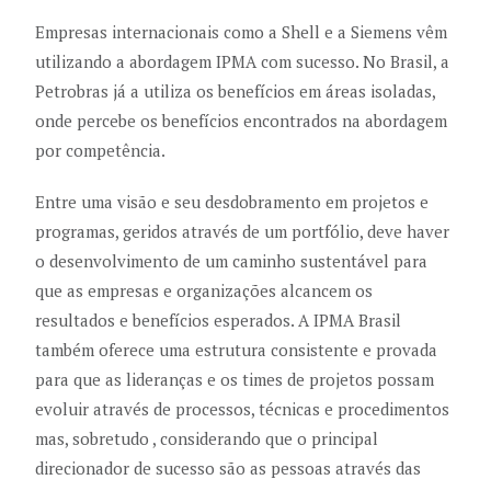
Empresas internacionais como a Shell e a Siemens vêm
utilizando a abordagem IPMA com sucesso. No Brasil, a
Petrobras já a utiliza os benefícios em áreas isoladas,
onde percebe os benefícios encontrados na abordagem
por competência.
Entre uma visão e seu desdobramento em projetos e
programas, geridos através de um portfólio, deve haver
o desenvolvimento de um caminho sustentável para
que as empresas e organizações alcancem os
resultados e benefícios esperados. A IPMA Brasil
também oferece uma estrutura consistente e provada
para que as lideranças e os times de projetos possam
evoluir através de processos, técnicas e procedimentos
mas, sobretudo , considerando que o principal
direcionador de sucesso são as pessoas através das