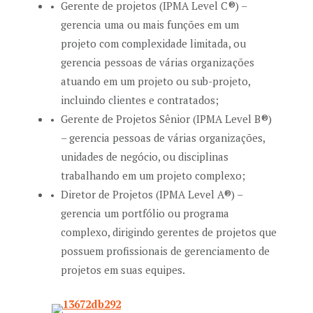
Gerente de projetos (IPMA Level C
®
) –
gerencia uma ou mais funções em um
projeto com complexidade limitada, ou
gerencia pessoas de várias organizações
atuando em um projeto ou sub-projeto,
incluindo clientes e contratados;
Gerente de Projetos Sênior (IPMA Level B
®
)
– gerencia pessoas de várias organizações,
unidades de negócio, ou disciplinas
trabalhando em um projeto complexo;
Diretor de Projetos (IPMA Level A
®
) –
gerencia um portfólio ou programa
complexo, dirigindo gerentes de projetos que
possuem profissionais de gerenciamento de
projetos em suas equipes.