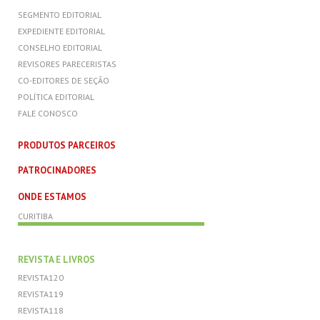
SEGMENTO EDITORIAL
EXPEDIENTE EDITORIAL
CONSELHO EDITORIAL
REVISORES PARECERISTAS
CO-EDITORES DE SEÇÃO
POLÍTICA EDITORIAL
FALE CONOSCO
PRODUTOS PARCEIROS
PATROCINADORES
ONDE ESTAMOS
CURITIBA
REVISTA E LIVROS
REVISTA120
REVISTA119
REVISTA118