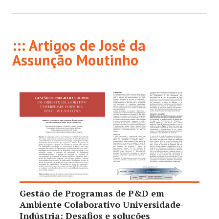
::: Artigos de José da
Assunção Moutinho
Gestão de Programas de P&D em
Ambiente Colaborativo Universidade-
Indústria: Desafios e soluções