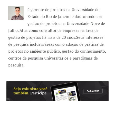
é gerente de projetos na Universidade do
Estado do Rio de Janeiro e doutorando em
gestão de projetos na Universidade Nove de
Julho. Atua como consultor de empresas na área de
gestão de projetos há mais de 20 anos.Seus interesses
de pesquisa incluem áreas como adoção de práticas de
projetos no ambiente público, gestão do conhecimento,
centros de pesquisa universitários e paradigmas de
pesquisa.