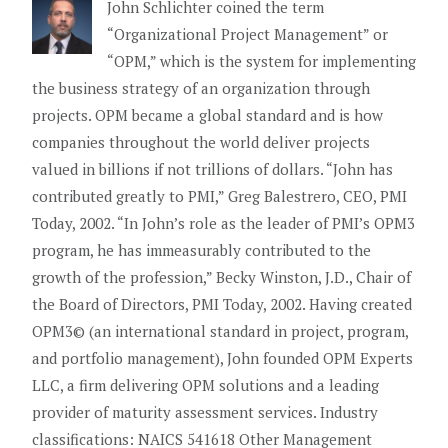
John Schlichter coined the term
“Organizational Project Management” or
“OPM,” which is the system for implementing
the business strategy of an organization through
projects. OPM became a global standard and is how
companies throughout the world deliver projects
valued in billions if not trillions of dollars. “John has
contributed greatly to PMI,” Greg Balestrero, CEO, PMI
Today, 2002. “In John’s role as the leader of PMI’s OPM3
program, he has immeasurably contributed to the
growth of the profession,” Becky Winston, J.D., Chair of
the Board of Directors, PMI Today, 2002. Having created
OPM3© (an international standard in project, program,
and portfolio management), John founded OPM Experts
LLC, a firm delivering OPM solutions and a leading
provider of maturity assessment services. Industry
classifications: NAICS 541618 Other Management