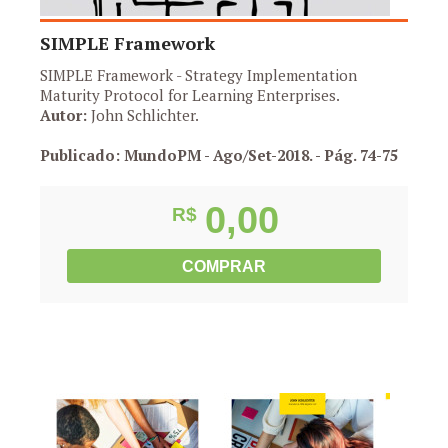
SIMPLE Framework
SIMPLE Framework - Strategy Implementation
Maturity Protocol for Learning Enterprises.
Autor:
John Schlichter.
Publicado: MundoPM - Ago/Set-2018.
- Pág. 74-75
0,00
R$
COMPRAR