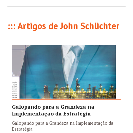
::: Artigos de John Schlichter
Galopando para a Grandeza na
Implementação da Estratégia
Galopando para a Grandeza na Implementação da
Estratégia