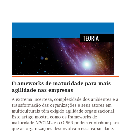
Frameworks de maturidade para mais
agilidade nas empresas
A extrema incerteza, complexidade dos ambientes e a
transformação das organizações e seus atores em
multiculturais têm exigido agilidade organizacional.
Este artigo mostra como os frameworks de
maturidade N2C2M2 e o OPM3 podem contribuir para
que as organizações desenvolvam essa capacidade.