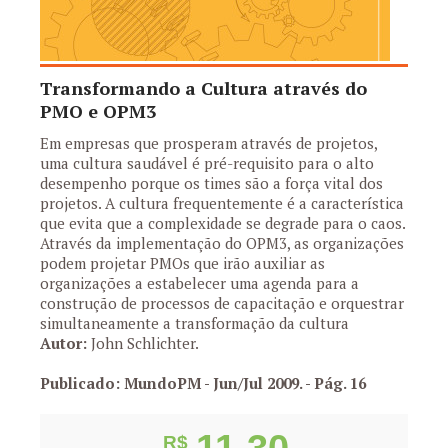
Transformando a Cultura através do
PMO e OPM3
Em empresas que prosperam através de projetos,
uma cultura saudável é pré-requisito para o alto
desempenho porque os times são a força vital dos
projetos. A cultura frequentemente é a característica
que evita que a complexidade se degrade para o caos.
Através da implementação do OPM3, as organizações
podem projetar PMOs que irão auxiliar as
organizações a estabelecer uma agenda para a
construção de processos de capacitação e orquestrar
simultaneamente a transformação da cultura
Autor:
John Schlichter.
Publicado: MundoPM - Jun/Jul 2009.
- Pág. 16
R$